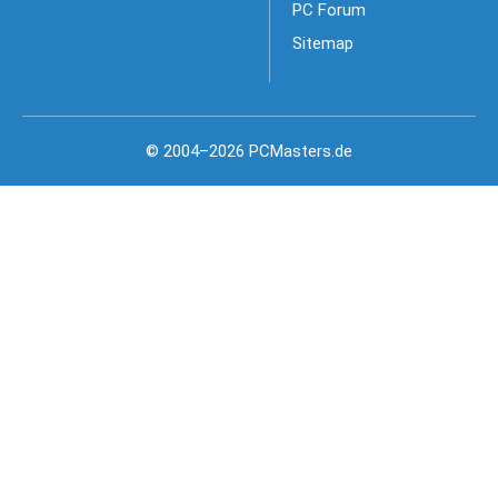
PC Forum
Sitemap
© 2004–2026 PCMasters.de