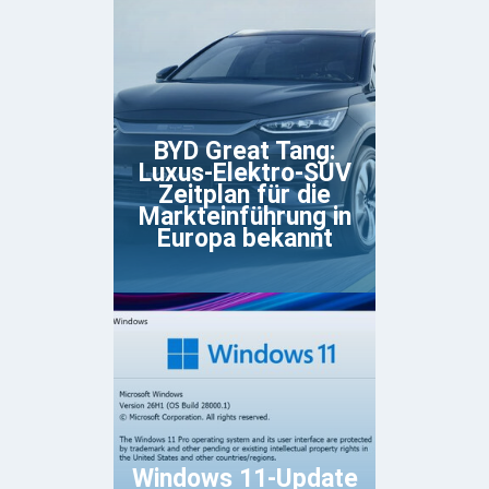
BYD Great Tang:
Luxus-Elektro-SUV
Zeitplan für die
Markteinführung in
Europa bekannt
Windows 11-Update