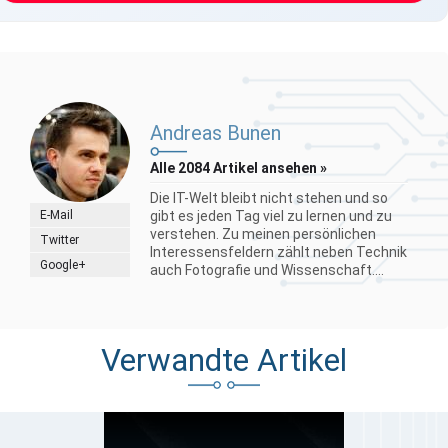
Andreas Bunen
Alle 2084 Artikel ansehen »
Die IT-Welt bleibt nicht stehen und so
E-Mail
gibt es jeden Tag viel zu lernen und zu
verstehen. Zu meinen persönlichen
Twitter
Interessensfeldern zählt neben Technik
Google+
auch Fotografie und Wissenschaft....
Verwandte Artikel