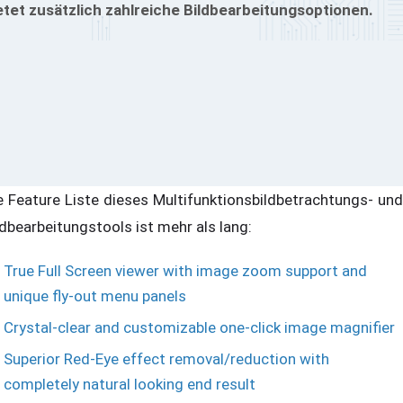
etet zusätzlich zahlreiche Bildbearbeitungsoptionen.
e Feature Liste dieses Multifunktionsbildbetrachtungs- und
ldbearbeitungstools ist mehr als lang:
True Full Screen viewer with image zoom support and
unique fly-out menu panels
Crystal-clear and customizable one-click image magnifier
Superior Red-Eye effect removal/reduction with
completely natural looking end result