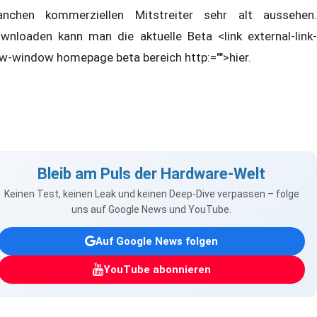
nchen kommerziellen Mitstreiter sehr alt aussehen.
wnloaden kann man die aktuelle Beta <link external-link-
w-window homepage beta bereich http:="">hier.
Bleib am Puls der Hardware-Welt
Keinen Test, keinen Leak und keinen Deep-Dive verpassen – folge
uns auf Google News und YouTube.
Auf Google News folgen
YouTube abonnieren