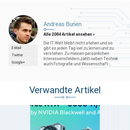
Andreas Bunen
Alle 2084 Artikel ansehen »
Die IT-Welt bleibt nicht stehen und so
E-Mail
gibt es jeden Tag viel zu lernen und zu
verstehen. Zu meinen persönlichen
Twitter
Interessensfeldern zählt neben Technik
Google+
auch Fotografie und Wissenschaft....
Verwandte Artikel