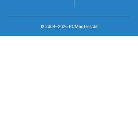
© 2004–2026 PCMasters.de