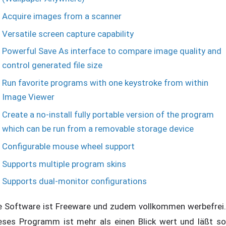
Acquire images from a scanner
Versatile screen capture capability
Powerful Save As interface to compare image quality and
control generated file size
Run favorite programs with one keystroke from within
Image Viewer
Create a no-install fully portable version of the program
which can be run from a removable storage device
Configurable mouse wheel support
Supports multiple program skins
Supports dual-monitor configurations
e Software ist Freeware und zudem vollkommen werbefrei.
eses Programm ist mehr als einen Blick wert und läßt so