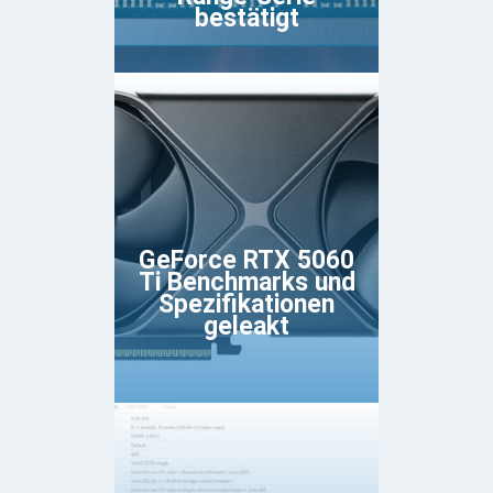
bestätigt
GeForce RTX 5060
Ti Benchmarks und
Spezifikationen
geleakt