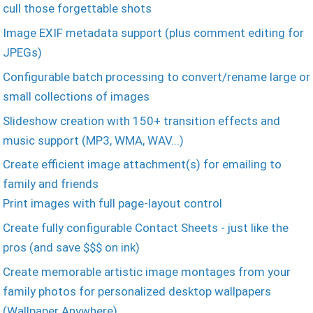
cull those forgettable shots
Image EXIF metadata support (plus comment editing for
JPEGs)
Configurable batch processing to convert/rename large or
small collections of images
Slideshow creation with 150+ transition effects and
music support (MP3, WMA, WAV...)
Create efficient image attachment(s) for emailing to
family and friends
Print images with full page-layout control
Create fully configurable Contact Sheets - just like the
pros (and save $$$ on ink)
Create memorable artistic image montages from your
family photos for personalized desktop wallpapers
(Wallpaper Anywhere)