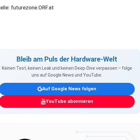
elle: futurezone.ORF.at
Bleib am Puls der Hardware-Welt
Keinen Test, keinen Leak und keinen Deep-Dive verpassen – folge
uns auf Google News und YouTube.
Auf Google News folgen
YouTube abonnieren