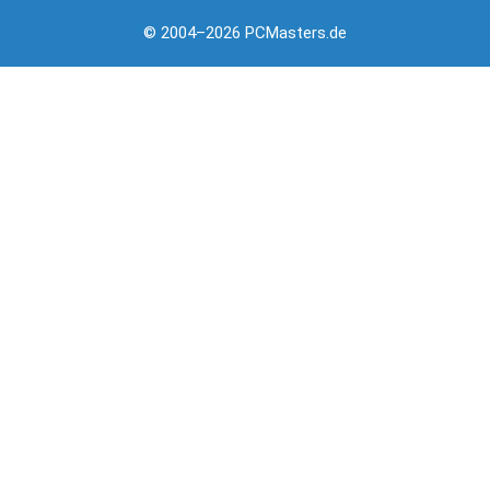
© 2004–2026 PCMasters.de