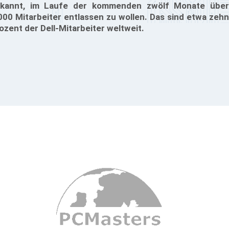
kannt, im Laufe der kommenden zwölf Monate über
000 Mitarbeiter entlassen zu wollen. Das sind etwa zehn
ozent der Dell-Mitarbeiter weltweit.