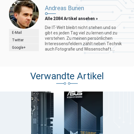
Andreas Bunen
Alle 2084 Artikel ansehen »
Die IT-Welt bleibt nicht stehen und so
E-Mail
gibt es jeden Tag viel zu lernen und zu
verstehen. Zu meinen persönlichen
Twitter
Interessensfeldern zählt neben Technik
Google+
auch Fotografie und Wissenschaft....
Verwandte Artikel