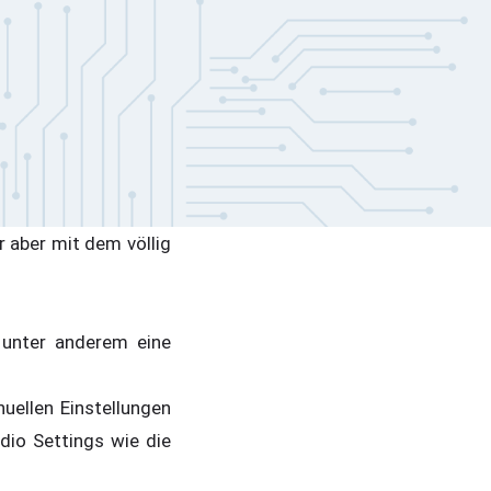
 aber mit dem völlig
 unter anderem eine
uellen Einstellungen
dio Settings wie die