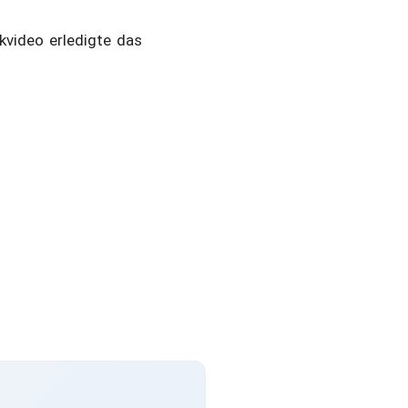
kvideo erledigte das