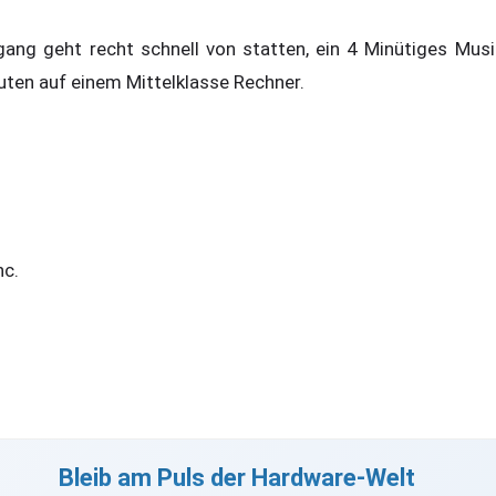
ang geht recht schnell von statten, ein 4 Minütiges Musi
ten auf einem Mittelklasse Rechner.
nc.
Bleib am Puls der Hardware-Welt