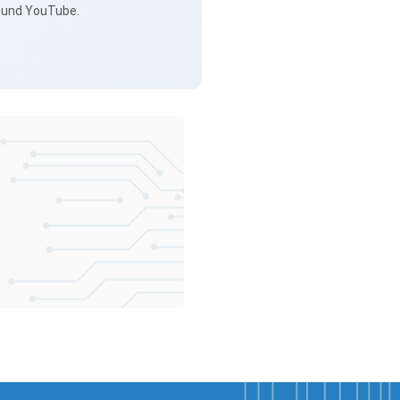
s und YouTube.