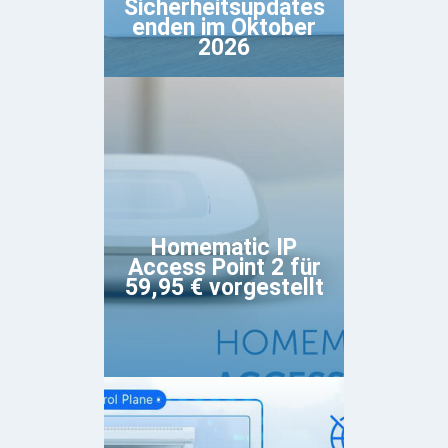
Sicherheitsupdates
enden im Oktober
2026
Homematic IP
Access Point 2 für
59,95 € vorgestellt