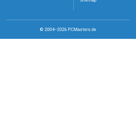
© 2004–2026 PCMasters.de