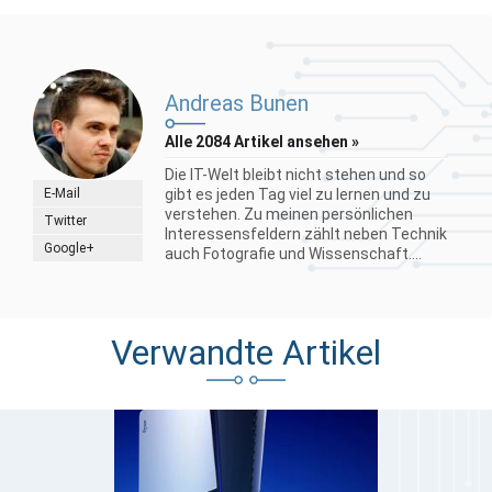
Andreas Bunen
Alle 2084 Artikel ansehen »
Die IT-Welt bleibt nicht stehen und so
E-Mail
gibt es jeden Tag viel zu lernen und zu
verstehen. Zu meinen persönlichen
Twitter
Interessensfeldern zählt neben Technik
Google+
auch Fotografie und Wissenschaft....
Verwandte Artikel