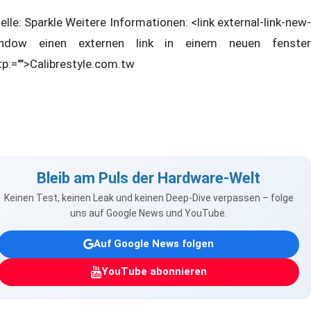
elle: Sparkle Weitere Informationen: <link external-link-new-
ndow einen externen link in einem neuen fenster
tp:="">Calibrestyle.com.tw
Bleib am Puls der Hardware-Welt
Keinen Test, keinen Leak und keinen Deep-Dive verpassen – folge
uns auf Google News und YouTube.
Auf Google News folgen
YouTube abonnieren