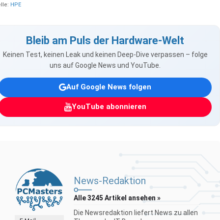
lle:
HPE
Bleib am Puls der Hardware-Welt
Keinen Test, keinen Leak und keinen Deep-Dive verpassen – folge
uns auf Google News und YouTube.
Auf Google News folgen
YouTube abonnieren
News-Redaktion
Alle 3245 Artikel ansehen »
Die Newsredaktion liefert News zu allen