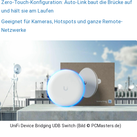
Zero-Touch-Konfiguration: Auto-Link baut die Brücke auf
und hält sie am Laufen
Geeignet für Kameras, Hotspots und ganze Remote-
Netzwerke
UniFi Device Bridging UDB Switch (Bild © PCMasters.de)