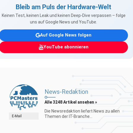
Bleib am Puls der Hardware-Welt
Keinen Test, keinen Leak und keinen Deep-Dive verpassen – folge
uns auf Google News und YouTube.
Auf Google News folgen
YouTube abonnieren
News-Redaktion
Alle 3248 Artikel ansehen »
Die Newsredaktion liefert News zu allen
E-Mail
Themen der IT-Branche...