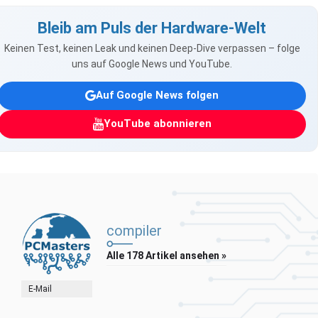
Bleib am Puls der Hardware-Welt
Keinen Test, keinen Leak und keinen Deep-Dive verpassen – folge
uns auf Google News und YouTube.
Auf Google News folgen
YouTube abonnieren
compiler
Alle 178 Artikel ansehen »
E-Mail