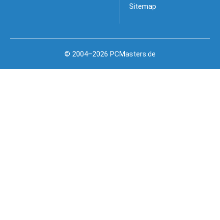
Sitemap
© 2004–2026 PCMasters.de