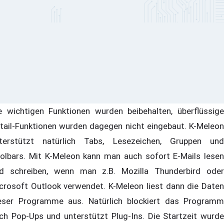
e wichtigen Funktionen wurden beibehalten, überflüssige
tail-Funktionen wurden dagegen nicht eingebaut. K-Meleon
terstützt natürlich Tabs, Lesezeichen, Gruppen und
olbars. Mit K-Meleon kann man auch sofort E-Mails lesen
d schreiben, wenn man z.B. Mozilla Thunderbird oder
crosoft Outlook verwendet. K-Meleon liest dann die Daten
eser Programme aus. Natürlich blockiert das Programm
ch Pop-Ups und unterstützt Plug-Ins. Die Startzeit wurde