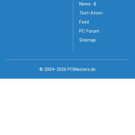
News- &
Test-Atom-
Feed
PC Forum
Sitemap
© 2004–2026 PCMasters.de