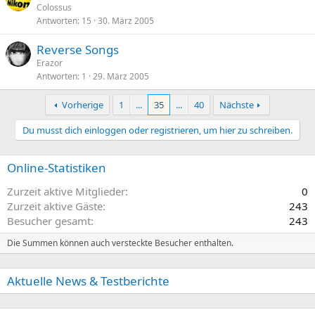
Colossus
Antworten
15
30. März 2005
Reverse Songs
Erazor
Antworten
1
29. März 2005
Vorherige
1
...
35
...
40
Nächste
Du musst dich einloggen oder registrieren, um hier zu schreiben.
Online-Statistiken
Zurzeit aktive Mitglieder
0
Zurzeit aktive Gäste
243
Besucher gesamt
243
Die Summen können auch versteckte Besucher enthalten.
Aktuelle News & Testberichte