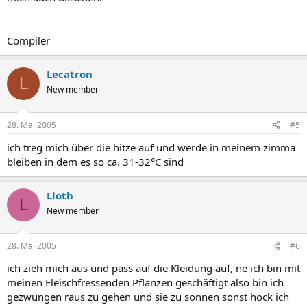
Compiler
Lecatron
L
New member
28. Mai 2005
#5
ich treg mich über die hitze auf und werde in meinem zimma
bleiben in dem es so ca. 31-32°C sind
Lloth
L
New member
28. Mai 2005
#6
ich zieh mich aus und pass auf die Kleidung auf, ne ich bin mit
meinen Fleischfressenden Pflanzen geschäftigt also bin ich
gezwungen raus zu gehen und sie zu sonnen sonst hock ich