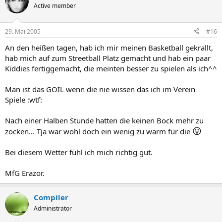
Active member
29. Mai 2005
#16
An den heißen tagen, hab ich mir meinen Basketball gekrallt,
hab mich auf zum Streetball Platz gemacht und hab ein paar
Kiddies fertiggemacht, die meinten besser zu spielen als ich^^
Man ist das GOIL wenn die nie wissen das ich im Verein
Spiele :wtf:
Nach einer Halben Stunde hatten die keinen Bock mehr zu
😛
zocken... Tja war wohl doch ein wenig zu warm für die
Bei diesem Wetter fühl ich mich richtig gut.
MfG Erazor.
Compiler
Administrator