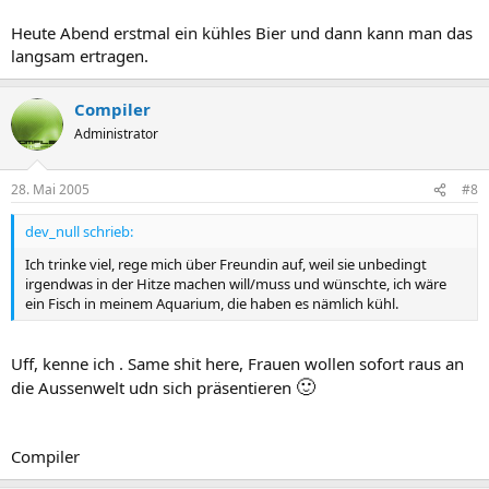
Heute Abend erstmal ein kühles Bier und dann kann man das
langsam ertragen.
Compiler
Administrator
28. Mai 2005
#8
dev_null schrieb:
Ich trinke viel, rege mich über Freundin auf, weil sie unbedingt
irgendwas in der Hitze machen will/muss und wünschte, ich wäre
ein Fisch in meinem Aquarium, die haben es nämlich kühl.
Uff, kenne ich . Same shit here, Frauen wollen sofort raus an
🙂
die Aussenwelt udn sich präsentieren
Compiler