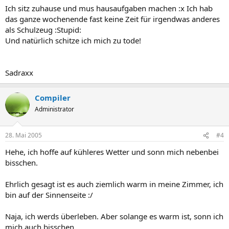
Ich sitz zuhause und mus hausaufgaben machen :x Ich hab
das ganze wochenende fast keine Zeit für irgendwas anderes
als Schulzeug :Stupid:
Und natürlich schitze ich mich zu tode!
Sadraxx
Compiler
Administrator
28. Mai 2005
#4
Hehe, ich hoffe auf kühleres Wetter und sonn mich nebenbei
bisschen.
Ehrlich gesagt ist es auch ziemlich warm in meine Zimmer, ich
bin auf der Sinnenseite :/
Naja, ich werds überleben. Aber solange es warm ist, sonn ich
mich auch bisschen.