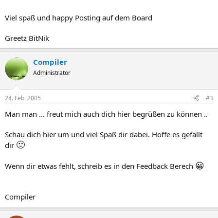
Viel spaß und happy Posting auf dem Board
Greetz BitNik
Compiler
Administrator
24. Feb. 2005
#3
Man man ... freut mich auch dich hier begrüßen zu können ..
Schau dich hier um und viel Spaß dir dabei. Hoffe es gefällt
🙂
dir
😀
Wenn dir etwas fehlt, schreib es in den Feedback Berech
Compiler