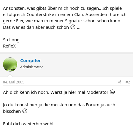
Ansonsten, was gibts über mich noch zu sagen.. Ich spiele
erfolgreich Counterstrike in einem Clan. Ausserdem höre ich
gerne Fler, wie man in meiner Signatur schon sehen kann...
😉
Das war es dan aber auch schon
...
So Long
RefleX
Compiler
Administrator
04. Mai 2005
#2
😛
Ah dich kenn ich noch. Warst ja hier mal Moderator
Jo du kennst hier ja die meisten udn das Forum ja auch
😉
bisschen
Fühl dich weiterhin wohl.