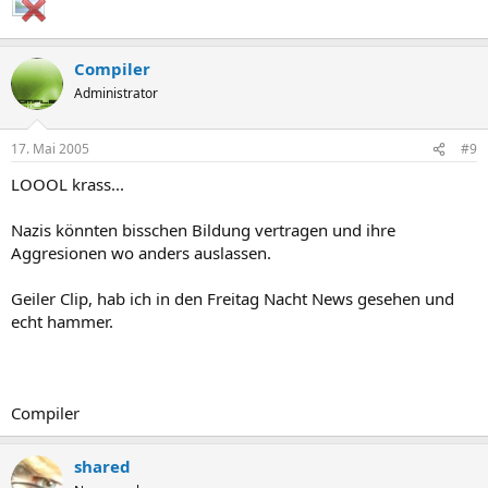
Compiler
Administrator
17. Mai 2005
#9
LOOOL krass...
Nazis könnten bisschen Bildung vertragen und ihre
Aggresionen wo anders auslassen.
Geiler Clip, hab ich in den Freitag Nacht News gesehen und
echt hammer.
Compiler
shared