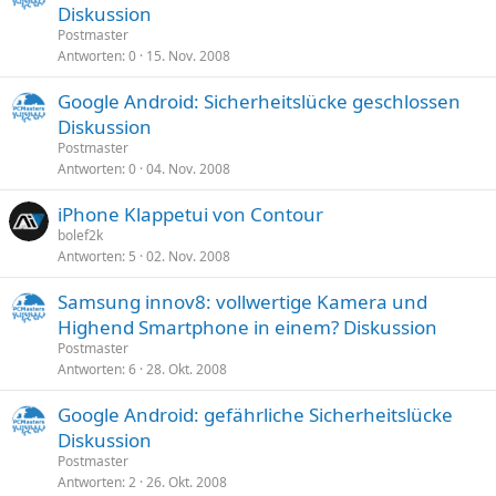
Diskussion
Postmaster
Antworten
0
15. Nov. 2008
Google Android: Sicherheitslücke geschlossen
Diskussion
Postmaster
Antworten
0
04. Nov. 2008
iPhone Klappetui von Contour
bolef2k
Antworten
5
02. Nov. 2008
Samsung innov8: vollwertige Kamera und
Highend Smartphone in einem? Diskussion
Postmaster
Antworten
6
28. Okt. 2008
Google Android: gefährliche Sicherheitslücke
Diskussion
Postmaster
Antworten
2
26. Okt. 2008