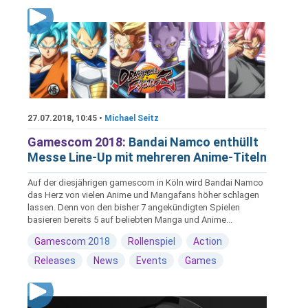
27.07.2018, 10:45 •
Michael Seitz
Gamescom 2018:
Bandai Namco enthüllt
Messe Line-Up mit mehreren Anime-Titeln
Auf der diesjährigen gamescom in Köln wird Bandai Namco
das Herz von vielen Anime und Mangafans höher schlagen
lassen. Denn von den bisher 7 angekündigten Spielen
basieren bereits 5 auf beliebten Manga und Anime...
Gamescom 2018
Rollenspiel
Action
Releases
News
Events
Games