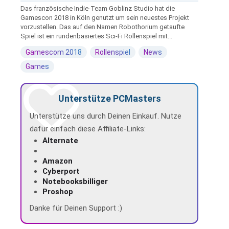
Das französische Indie-Team Goblinz Studio hat die
Gamescon 2018 in Köln genutzt um sein neuestes Projekt
vorzustellen. Das auf den Namen Robothorium getaufte
Spiel ist ein rundenbasiertes Sci-Fi Rollenspiel mit...
Gamescom 2018
Rollenspiel
News
Games
Unterstütze PCMasters
Unterstütze uns durch Deinen Einkauf. Nutze
dafür einfach diese Affiliate-Links:
Alternate
Amazon
Cyberport
Notebooksbilliger
Proshop
Danke für Deinen Support :)