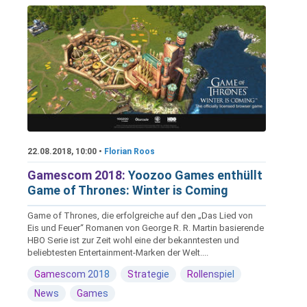
22.08.2018, 10:00 •
Florian Roos
Gamescom 2018:
Yoozoo Games enthüllt
Game of Thrones: Winter is Coming
Game of Thrones, die erfolgreiche auf den „Das Lied von
Eis und Feuer“ Romanen von George R. R. Martin basierende
HBO Serie ist zur Zeit wohl eine der bekanntesten und
beliebtesten Entertainment-Marken der Welt....
Gamescom 2018
Strategie
Rollenspiel
News
Games