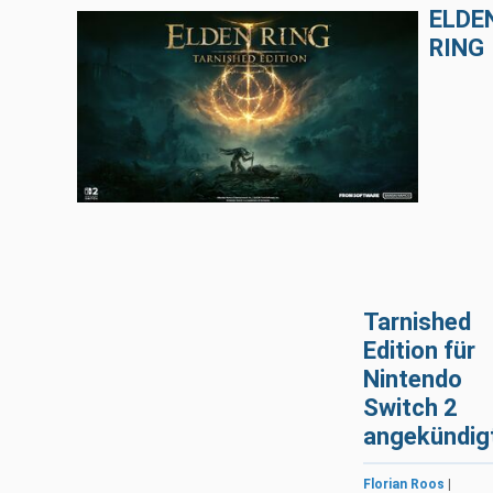
ELDE
RING
Tarnished
Edition für
Nintendo
Switch 2
angekündig
Florian Roos
|