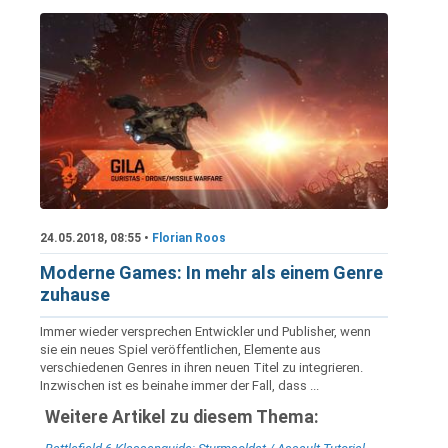
24.05.2018, 08:55 •
Florian Roos
Moderne Games: In mehr als einem Genre
zuhause
Immer wieder versprechen Entwickler und Publisher, wenn
sie ein neues Spiel veröffentlichen, Elemente aus
verschiedenen Genres in ihren neuen Titel zu integrieren.
Inzwischen ist es beinahe immer der Fall, dass ...
Weitere Artikel zu diesem Thema: