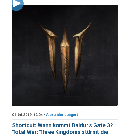
01.06.2019, 12:04 •
Alexander Jungert
Shortcut: Wann kommt Baldur's Gate 3?
Total War: Three Kingdoms stürmt die