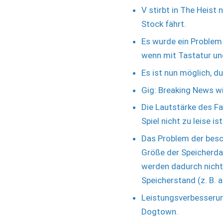
V stirbt in The Heist 
Stock fährt.
Es wurde ein Problem
wenn mit Tastatur un
Es ist nun möglich, 
Gig: Breaking News w
Die Lautstärke des F
Spiel nicht zu leise ist
Das Problem der besc
Größe der Speicherda
werden dadurch nicht 
Speicherstand (z. B. 
Leistungsverbesserun
Dogtown.