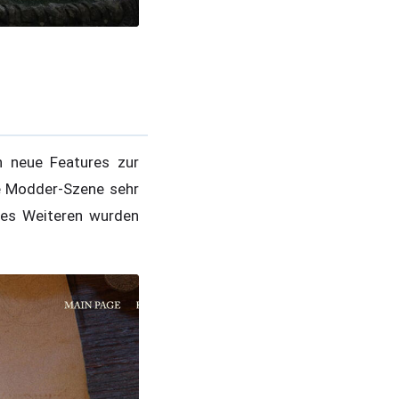
 neue Features zur
e Modder-Szene sehr
Des Weiteren wurden