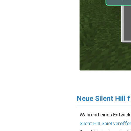
Neue Silent Hill f
Während eines Entwick
Silent Hill Spiel veröffe