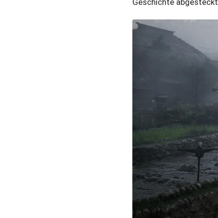
Geschichte abgesteckt