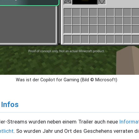
Was ist der Copilot for Gaming (Bild © Microsoft)
 Infos
ler-Streams wurden neben einem Trailer auch neue
Informa
ntlicht
. So wurden Jahr und Ort des Geschehens verraten d