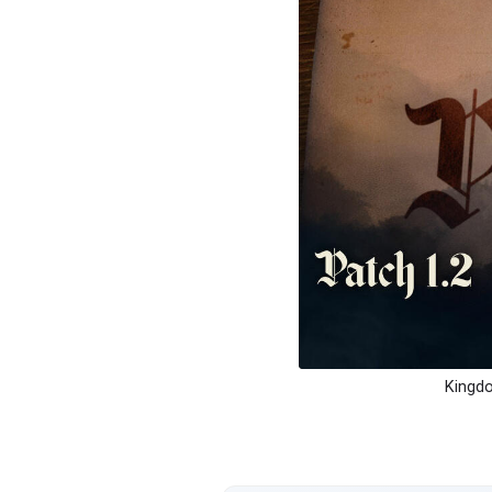
Kingdo