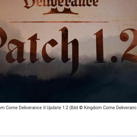
m Come Deliverance II Update 1.2 (Bild © Kingdom Come Deliverance