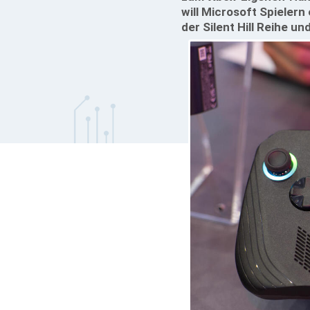
will Microsoft Spielern
der Silent Hill Reihe 