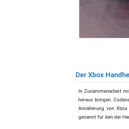
Der Xbox Handhe
In Zusammenarbeit mit
heraus bringen. Coden
Annäherung von Xbox 
genannt für den der Ha