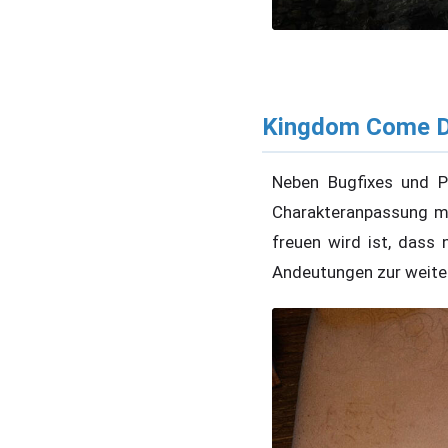
Kingdom Come De
Neben Bugfixes und P
Charakteranpassung 
freuen wird ist, dass
Andeutungen zur weite