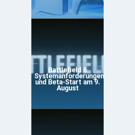
Battlefield 6
Systemanforderungen
und Beta-Start am 9.
August