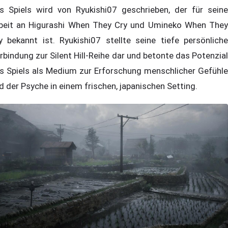
s Spiels wird von Ryukishi07 geschrieben, der für seine
beit an Higurashi When They Cry und Umineko When They
y bekannt ist. Ryukishi07 stellte seine tiefe persönliche
rbindung zur Silent Hill-Reihe dar und betonte das Potenzial
s Spiels als Medium zur Erforschung menschlicher Gefühle
d der Psyche in einem frischen, japanischen Setting.