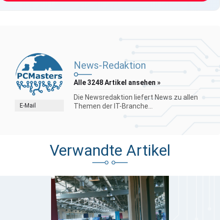
News-Redaktion
Alle 3248 Artikel ansehen »
Die Newsredaktion liefert News zu allen
E-Mail
Themen der IT-Branche...
Verwandte Artikel