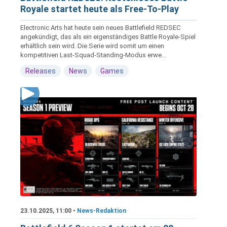
Royale startet heute als Free-To-Play
Electronic Arts hat heute sein neues Battlefield REDSEC
angekündigt, das als ein eigenständiges Battle Royale-Spiel
erhältlich sein wird. Die Serie wird somit um einen
kompetitiven Last-Squad-Standing-Modus erwe...
Releases
News
Games
23.10.2025, 11:00 •
News-Redaktion