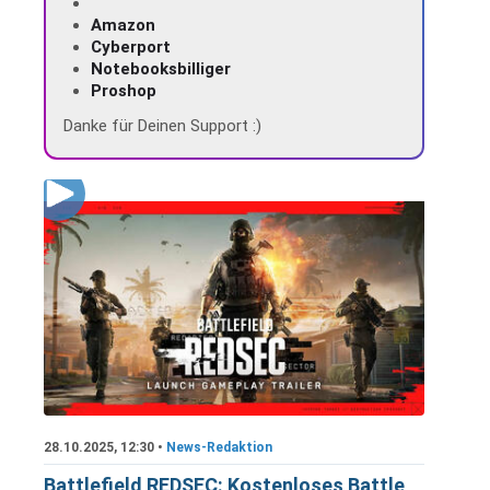
Amazon
Cyberport
Notebooksbilliger
Proshop
Danke für Deinen Support :)
28.10.2025, 12:30 •
News-Redaktion
Battlefield REDSEC: Kostenloses Battle