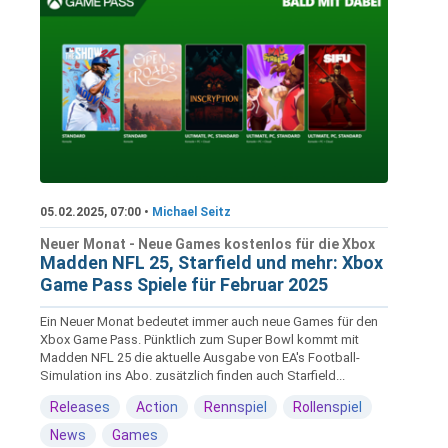
05.02.2025, 07:00 •
Michael Seitz
Neuer Monat - Neue Games kostenlos für die Xbox
Madden NFL 25, Starfield und mehr: Xbox
Game Pass Spiele für Februar 2025
Ein Neuer Monat bedeutet immer auch neue Games für den
Xbox Game Pass. Pünktlich zum Super Bowl kommt mit
Madden NFL 25 die aktuelle Ausgabe von EA's Football-
Simulation ins Abo. zusätzlich finden auch Starfield...
Releases
Action
Rennspiel
Rollenspiel
News
Games