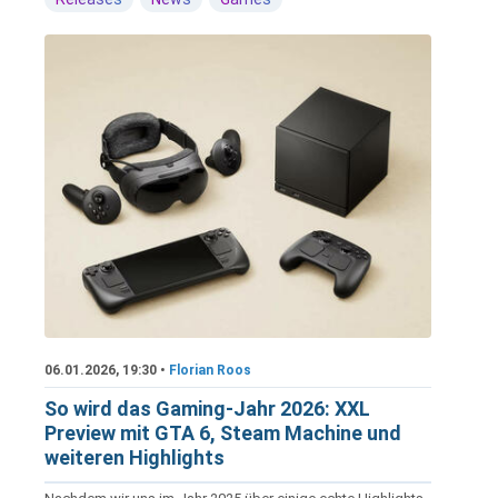
06.01.2026, 19:30 •
Florian Roos
So wird das Gaming-Jahr 2026: XXL
Preview mit GTA 6, Steam Machine und
weiteren Highlights