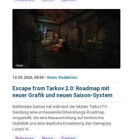
12.05.2026, 08:00 •
News-Redaktion
Escape from Tarkov 2.0: Roadmap mit
neuer Grafik und neuen Saison-System
Battlestate Games hat während der letzten TarkovTV-
Sendung eine umfassende Entwicklungs-Roadmap
vorgestellt, die eine Neuausrichtung auf technische
Stabilität und eine deutliche Erweiterung des Gameplay-
Loops si...
Releases
News
Games