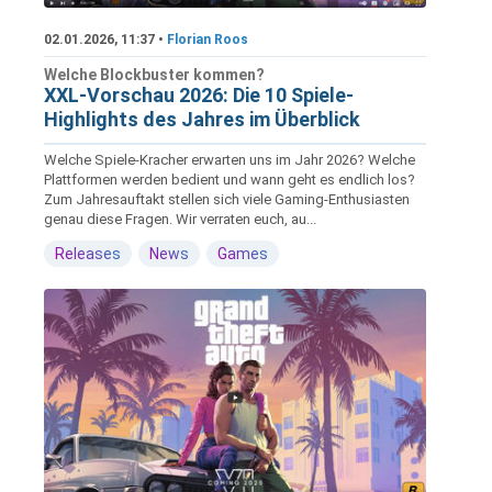
02.01.2026, 11:37 •
Florian Roos
Welche Blockbuster kommen?
XXL-Vorschau 2026: Die 10 Spiele-
Highlights des Jahres im Überblick
Welche Spiele-Kracher erwarten uns im Jahr 2026? Welche
Plattformen werden bedient und wann geht es endlich los?
Zum Jahresauftakt stellen sich viele Gaming-Enthusiasten
genau diese Fragen. Wir verraten euch, au...
Releases
News
Games