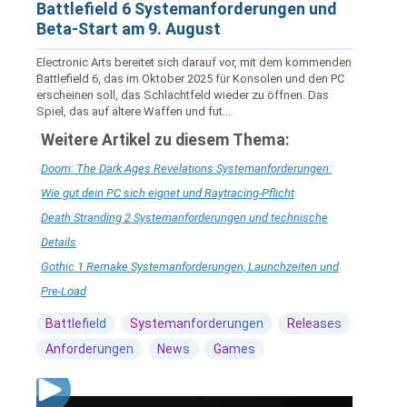
Battlefield 6 Systemanforderungen und
Beta-Start am 9. August
Electronic Arts bereitet sich darauf vor, mit dem kommenden
Battlefield 6, das im Oktober 2025 für Konsolen und den PC
erscheinen soll, das Schlachtfeld wieder zu öffnen. Das
Spiel, das auf ältere Waffen und fut...
Weitere Artikel zu diesem Thema:
Doom: The Dark Ages Revelations Systemanforderungen:
Wie gut dein PC sich eignet und Raytracing-Pflicht
Death Stranding 2 Systemanforderungen und technische
Details
Gothic 1 Remake Systemanforderungen, Launchzeiten und
Pre-Load
Battlefield
Systemanforderungen
Releases
Anforderungen
News
Games