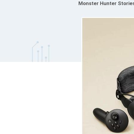
Monster Hunter Stories 