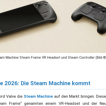
eam Machine Steam Frame VR Headset und Steam Controller (Bild ©
e 2026: Die Steam Machine kommt
ird Valve die
Steam Machine
auf den Markt bringen. Dies
eam Frame“ genannten einem VR-Headset und der Neu