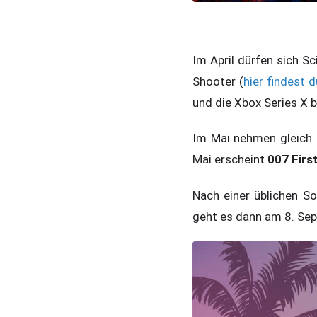
Im April dürfen sich S
Shooter (
hier findest
und die Xbox Series X b
Im Mai nehmen gleich 
Mai erscheint
007 First
Nach einer üblichen
geht es dann am 8. Se