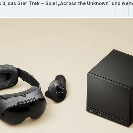
3, das Star Trek – Spiel „Across the Unknown“ und weite