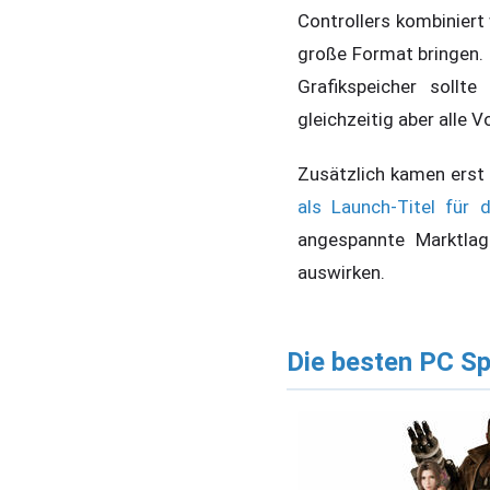
Controllers kombiniert
große Format bringen.
Grafikspeicher sollt
gleichzeitig aber alle V
Zusätzlich kamen erst
als Launch-Titel für
angespannte Marktlag
auswirken.
Die besten PC Sp