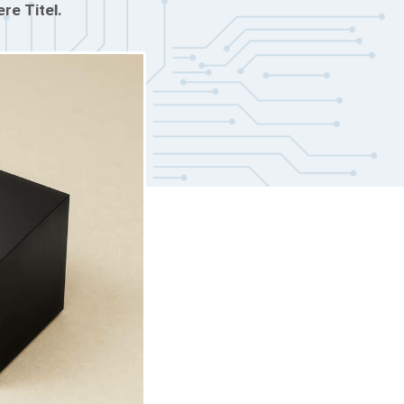
re Titel.