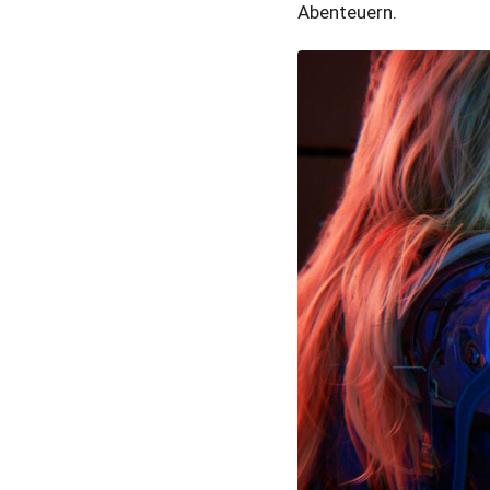
Abenteuern.