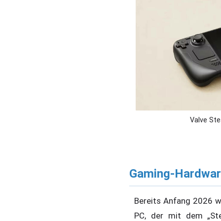
Valve St
Gaming-Hardwar
Bereits Anfang 2026 w
PC, der mit dem „St