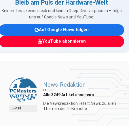
Bleib am Puls der Hardware-Welt
Keinen Test, keinen Leak und keinen Deep-Dive verpassen – folge
uns auf Google News und YouTube.
Auf Google News folgen
YouTube abonnieren
News-Redaktion
Alle 3249 Artikel ansehen »
Die Newsredaktion liefert News zu allen
E-Mail
Themen der IT-Branche...