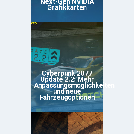
Next-Gen NVIDIA
Grafikkarten
Cyberpunk 2077
Update 2.2: Mehr
Anpassungsmöglichkeiten
und neue
Fahrzeugoptionen