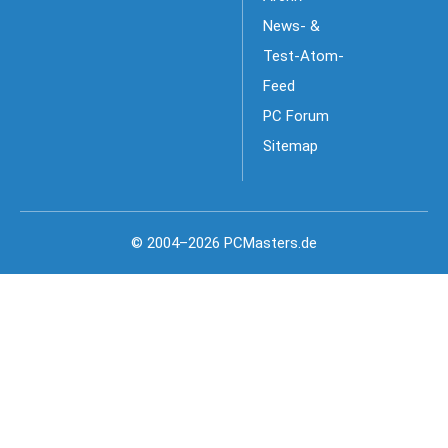
News- &
Test-Atom-
Feed
PC Forum
Sitemap
© 2004–2026 PCMasters.de