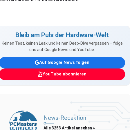
Bleib am Puls der Hardware-Welt
Keinen Test, keinen Leak und keinen Deep-Dive verpassen – folge
uns auf Google News und YouTube.
Auf Google News folgen
YouTube abonnieren
News-Redaktion
Alle 3253 Artikel ansehen »