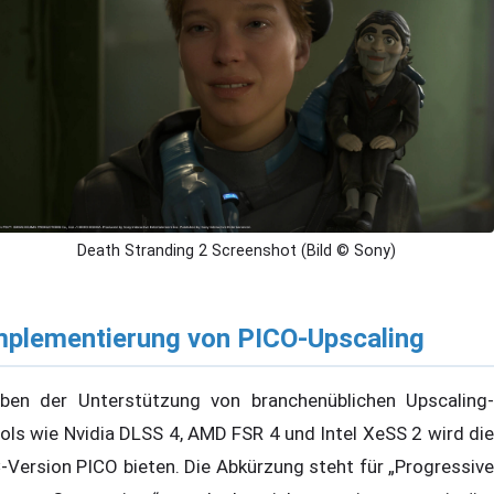
Death Stranding 2 Screenshot (Bild © Sony)
mplementierung von PICO-Upscaling
ben der Unterstützung von branchenüblichen Upscaling-
ols wie Nvidia DLSS 4, AMD FSR 4 und Intel XeSS 2 wird die
-Version PICO bieten. Die Abkürzung steht für „Progressive