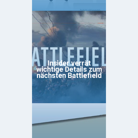
Insider verrät
wichtige Details zum
nächsten Battlefield