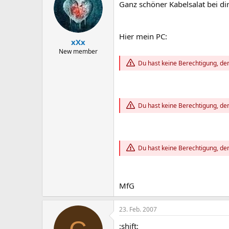
Ganz schöner Kabelsalat bei dir
Hier mein PC:
xXx
New member
Du hast keine Berechtigung, den
Du hast keine Berechtigung, den
Du hast keine Berechtigung, den
MfG
23. Feb. 2007
:shift: