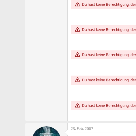
Du hast keine Berechtigung, den
Du hast keine Berechtigung, den
Du hast keine Berechtigung, den
Du hast keine Berechtigung, den
Du hast keine Berechtigung, den
23. Feb. 2007