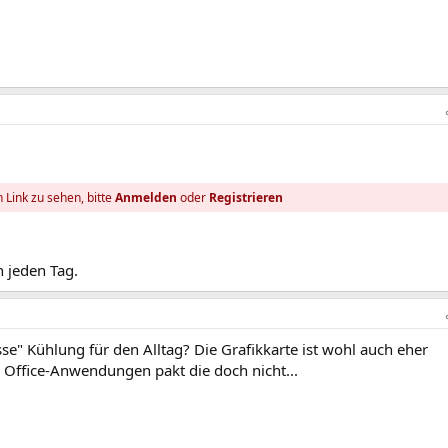
 Link zu sehen, bitte
Anmelden
oder
Registrieren
h jeden Tag.
se" Kühlung für den Alltag? Die Grafikkarte ist wohl auch eher
Office-Anwendungen pakt die doch nicht...