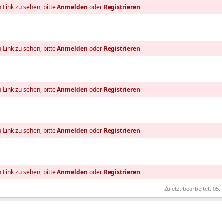
 Link zu sehen, bitte
Anmelden
oder
Registrieren
 Link zu sehen, bitte
Anmelden
oder
Registrieren
 Link zu sehen, bitte
Anmelden
oder
Registrieren
 Link zu sehen, bitte
Anmelden
oder
Registrieren
 Link zu sehen, bitte
Anmelden
oder
Registrieren
Zuletzt bearbeitet:
05.