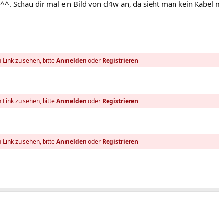
^^. Schau dir mal ein Bild von cl4w an, da sieht man kein Kabel m
 Link zu sehen, bitte
Anmelden
oder
Registrieren
 Link zu sehen, bitte
Anmelden
oder
Registrieren
 Link zu sehen, bitte
Anmelden
oder
Registrieren