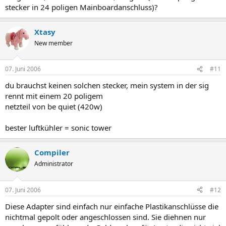
stecker in 24 poligen Mainboardanschluss)?
Xtasy
New member
07. Juni 2006
#11
du brauchst keinen solchen stecker, mein system in der sig
rennt mit einem 20 poligem
netzteil von be quiet (420w)
bester luftkühler = sonic tower
Compiler
Administrator
07. Juni 2006
#12
Diese Adapter sind einfach nur einfache Plastikanschlüsse die
nichtmal gepolt oder angeschlossen sind. Sie diehnen nur