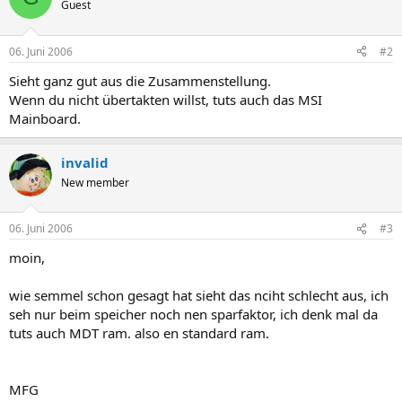
Guest
06. Juni 2006
#2
Sieht ganz gut aus die Zusammenstellung.
Wenn du nicht übertakten willst, tuts auch das MSI
Mainboard.
invalid
New member
06. Juni 2006
#3
moin,
wie semmel schon gesagt hat sieht das nciht schlecht aus, ich
seh nur beim speicher noch nen sparfaktor, ich denk mal da
tuts auch MDT ram. also en standard ram.
MFG