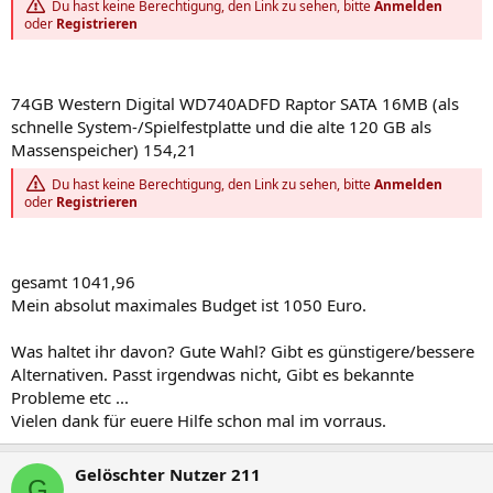
Du hast keine Berechtigung, den Link zu sehen, bitte
Anmelden
oder
Registrieren
74GB Western Digital WD740ADFD Raptor SATA 16MB (als
schnelle System-/Spielfestplatte und die alte 120 GB als
Massenspeicher) 154,21
Du hast keine Berechtigung, den Link zu sehen, bitte
Anmelden
oder
Registrieren
gesamt 1041,96
Mein absolut maximales Budget ist 1050 Euro.
Was haltet ihr davon? Gute Wahl? Gibt es günstigere/bessere
Alternativen. Passt irgendwas nicht, Gibt es bekannte
Probleme etc ...
Vielen dank für euere Hilfe schon mal im vorraus.
Gelöschter Nutzer 211
G