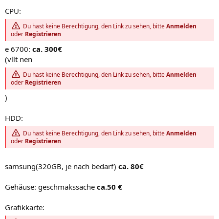
CPU:
Du hast keine Berechtigung, den Link zu sehen, bitte
Anmelden
oder
Registrieren
e 6700:
ca. 300€
(vllt nen
Du hast keine Berechtigung, den Link zu sehen, bitte
Anmelden
oder
Registrieren
)
HDD:
Du hast keine Berechtigung, den Link zu sehen, bitte
Anmelden
oder
Registrieren
samsung(320GB, je nach bedarf)
ca. 80€
Gehäuse: geschmakssache
ca.50 €
Grafikkarte: