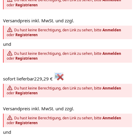
Du hast keine Berechtigung, den Link zu sehen, bitte
Anmelden
oder
Registrieren
Versandpreis inkl. MwSt. und zzgl.
Du hast keine Berechtigung, den Link zu sehen, bitte
Anmelden
oder
Registrieren
und
Du hast keine Berechtigung, den Link zu sehen, bitte
Anmelden
oder
Registrieren
sofort lieferbar229,29 €
Du hast keine Berechtigung, den Link zu sehen, bitte
Anmelden
oder
Registrieren
Versandpreis inkl. MwSt. und zzgl.
Du hast keine Berechtigung, den Link zu sehen, bitte
Anmelden
oder
Registrieren
und