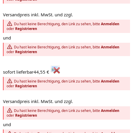
Versandpreis inkl. MwSt. und zzgl.
Du hast keine Berechtigung, den Link zu sehen, bitte
Anmelden
oder
Registrieren
und
Du hast keine Berechtigung, den Link zu sehen, bitte
Anmelden
oder
Registrieren
sofort lieferbar44,55 €
Du hast keine Berechtigung, den Link zu sehen, bitte
Anmelden
oder
Registrieren
Versandpreis inkl. MwSt. und zzgl.
Du hast keine Berechtigung, den Link zu sehen, bitte
Anmelden
oder
Registrieren
und