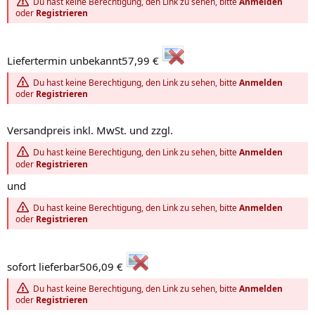
Du hast keine Berechtigung, den Link zu sehen, bitte
Anmelden
oder
Registrieren
Liefertermin unbekannt57,99 €
Du hast keine Berechtigung, den Link zu sehen, bitte
Anmelden
oder
Registrieren
Versandpreis inkl. MwSt. und zzgl.
Du hast keine Berechtigung, den Link zu sehen, bitte
Anmelden
oder
Registrieren
und
Du hast keine Berechtigung, den Link zu sehen, bitte
Anmelden
oder
Registrieren
sofort lieferbar506,09 €
Du hast keine Berechtigung, den Link zu sehen, bitte
Anmelden
oder
Registrieren