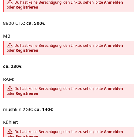
Du hast keine Berechtigung, den Link zu sehen, bitte
Anmelden
oder
Registrieren
8800 GTX:
ca. 500€
MB:
Du hast keine Berechtigung, den Link zu sehen, bitte
Anmelden
oder
Registrieren
ca. 230€
RAM:
Du hast keine Berechtigung, den Link zu sehen, bitte
Anmelden
oder
Registrieren
mushkin 2GB:
ca. 140€
Kühler:
Du hast keine Berechtigung, den Link zu sehen, bitte
Anmelden
oder
Registrieren