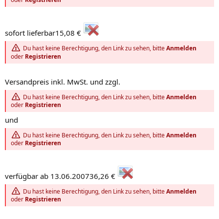
sofort lieferbar15,08 €
Du hast keine Berechtigung, den Link zu sehen, bitte
Anmelden
oder
Registrieren
Versandpreis inkl. MwSt. und zzgl.
Du hast keine Berechtigung, den Link zu sehen, bitte
Anmelden
oder
Registrieren
und
Du hast keine Berechtigung, den Link zu sehen, bitte
Anmelden
oder
Registrieren
verfügbar ab 13.06.200736,26 €
Du hast keine Berechtigung, den Link zu sehen, bitte
Anmelden
oder
Registrieren