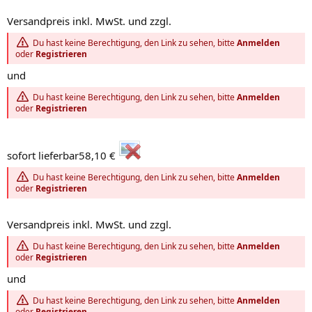
Versandpreis inkl. MwSt. und zzgl.
Du hast keine Berechtigung, den Link zu sehen, bitte
Anmelden
oder
Registrieren
und
Du hast keine Berechtigung, den Link zu sehen, bitte
Anmelden
oder
Registrieren
sofort lieferbar58,10 €
Du hast keine Berechtigung, den Link zu sehen, bitte
Anmelden
oder
Registrieren
Versandpreis inkl. MwSt. und zzgl.
Du hast keine Berechtigung, den Link zu sehen, bitte
Anmelden
oder
Registrieren
und
Du hast keine Berechtigung, den Link zu sehen, bitte
Anmelden
oder
Registrieren