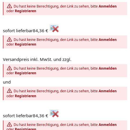
Du hast keine Berechtigung, den Link zu sehen, bitte
Anmelden
oder
Registrieren
sofort lieferbar84,36 €
Du hast keine Berechtigung, den Link zu sehen, bitte
Anmelden
oder
Registrieren
Versandpreis inkl. MwSt. und zzgl.
Du hast keine Berechtigung, den Link zu sehen, bitte
Anmelden
oder
Registrieren
und
Du hast keine Berechtigung, den Link zu sehen, bitte
Anmelden
oder
Registrieren
sofort lieferbar84,36 €
Du hast keine Berechtigung, den Link zu sehen, bitte
Anmelden
oder
Registrieren