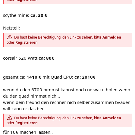
scythe mine:
ca. 30 €
Netzteil:
Du hast keine Berechtigung, den Link zu sehen, bitte
Anmelden
oder
Registrieren
corsair 520 Watt
ca: 80€
gesamt ca:
1410 €
mit Quad CPU:
ca: 2010€
wenn du den 6700 nimmst kannst noch ne wakü holen wenn
du den quad nimmst nich...
wenn dein freund den rechner nich selber zusammen bvauen
will kann er das bei
Du hast keine Berechtigung, den Link zu sehen, bitte
Anmelden
oder
Registrieren
für 10€ machen lassen..