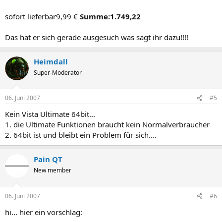
sofort lieferbar9,99 €
Summe:
1.749,22
Das hat er sich gerade ausgesuch was sagt ihr dazu!!!!
Heimdall
Super-Moderator
06. Juni 2007
#5
Kein Vista Ultimate 64bit...
1. die Ultimate Funktionen braucht kein Normalverbraucher
2. 64bit ist und bleibt ein Problem für sich....
Pain QT
New member
06. Juni 2007
#6
hi... hier ein vorschlag: