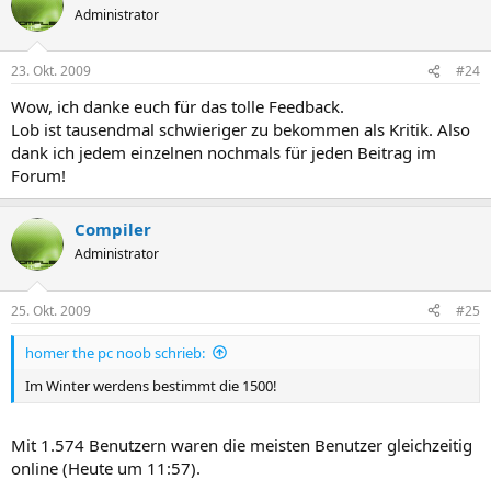
Administrator
23. Okt. 2009
#24
Wow, ich danke euch für das tolle Feedback.
Lob ist tausendmal schwieriger zu bekommen als Kritik. Also
dank ich jedem einzelnen nochmals für jeden Beitrag im
Forum!
Compiler
Administrator
25. Okt. 2009
#25
homer the pc noob schrieb:
Im Winter werdens bestimmt die 1500!
Mit 1.574 Benutzern waren die meisten Benutzer gleichzeitig
online (Heute um 11:57).