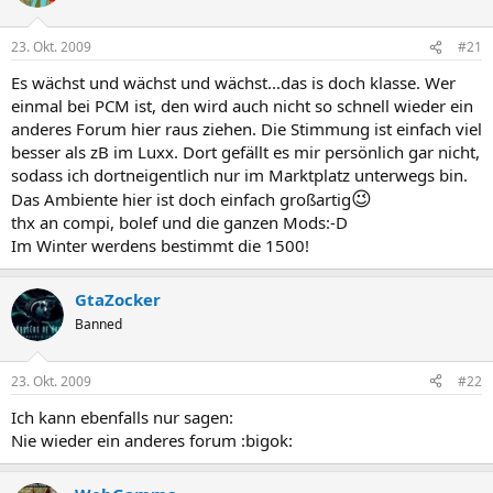
23. Okt. 2009
#21
Es wächst und wächst und wächst...das is doch klasse. Wer
einmal bei PCM ist, den wird auch nicht so schnell wieder ein
anderes Forum hier raus ziehen. Die Stimmung ist einfach viel
besser als zB im Luxx. Dort gefällt es mir persönlich gar nicht,
sodass ich dortneigentlich nur im Marktplatz unterwegs bin.
😉
Das Ambiente hier ist doch einfach großartig
thx an compi, bolef und die ganzen Mods:-D
Im Winter werdens bestimmt die 1500!
GtaZocker
Banned
23. Okt. 2009
#22
Ich kann ebenfalls nur sagen:
Nie wieder ein anderes forum :bigok: