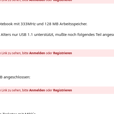
 Notebook mit 333MHz und 128 MB Arbeitsspeicher.
Alters nur USB 1.1 unterstützt, mußte noch folgendes Teil angesc
 Link zu sehen, bitte
Anmelden
oder
Registrieren
SB angeschlossen:
 Link zu sehen, bitte
Anmelden
oder
Registrieren