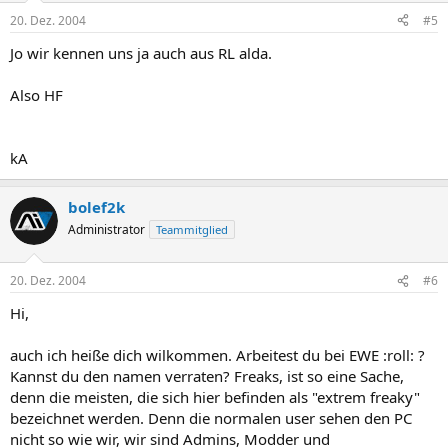
20. Dez. 2004
#5
Jo wir kennen uns ja auch aus RL alda.
Also HF
kA
bolef2k
Administrator
Teammitglied
20. Dez. 2004
#6
Hi,
auch ich heiße dich wilkommen. Arbeitest du bei EWE :roll: ?
Kannst du den namen verraten? Freaks, ist so eine Sache,
denn die meisten, die sich hier befinden als "extrem freaky"
bezeichnet werden. Denn die normalen user sehen den PC
nicht so wie wir, wir sind Admins, Modder und