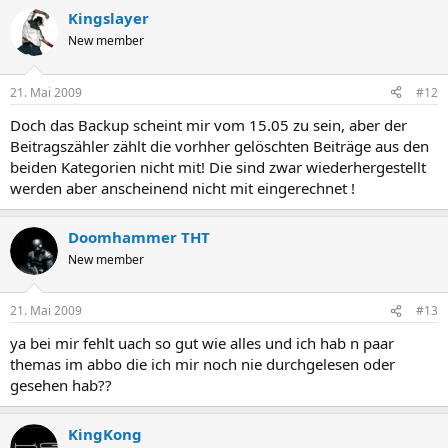
Kingslayer
New member
21. Mai 2009
#12
Doch das Backup scheint mir vom 15.05 zu sein, aber der
Beitragszähler zählt die vorhher gelöschten Beiträge aus den
beiden Kategorien nicht mit! Die sind zwar wiederhergestellt
werden aber anscheinend nicht mit eingerechnet !
Doomhammer THT
New member
21. Mai 2009
#13
ya bei mir fehlt uach so gut wie alles und ich hab n paar
themas im abbo die ich mir noch nie durchgelesen oder
gesehen hab??
KingKong