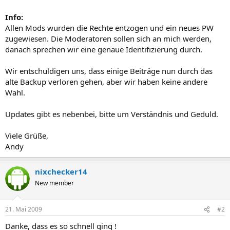
Info:
Allen Mods wurden die Rechte entzogen und ein neues PW
zugewiesen. Die Moderatoren sollen sich an mich werden,
danach sprechen wir eine genaue Identifizierung durch.
Wir entschuldigen uns, dass einige Beiträge nun durch das
alte Backup verloren gehen, aber wir haben keine andere
Wahl.
Updates gibt es nebenbei, bitte um Verständnis und Geduld.
Viele Grüße,
Andy
nixchecker14
New member
21. Mai 2009
#2
Danke, dass es so schnell ging !