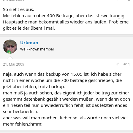
So sieht es aus.
Mir fehlen auch über 400 Beiträge, aber das ist zweitrangig.
Hauptsache man bekommt alles wieder ans laufen. Probleme
gibt es leider überall mal.
Urkman
Well-known member
21. Mai 2009
#11
naja, auch wenn das backup von 15.05 ist. ich habe sicher
nicht in einer woche um die 700 beiträge geschrieben, die
jetzt aber fehlen, trotz backup.
man muß ja auch sehen, das eigentlich jeder beitrag zur einer
gesammt datenbank gezählt werden müßen, wenn dann doch
ein riesen teil nun unwiederruflich fehlt, ist das letzten endes
sehr bedauerlich.
aber was will man machen, lieber so, als würde noch viel viel
mehr fehlen.:hmm: