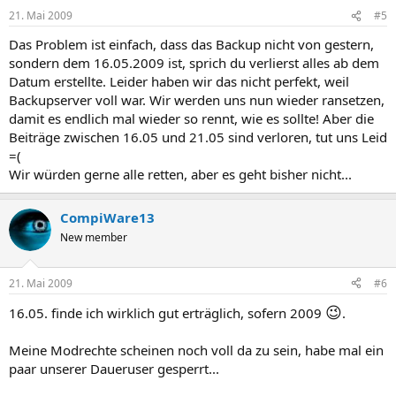
21. Mai 2009
#5
Das Problem ist einfach, dass das Backup nicht von gestern,
sondern dem 16.05.2009 ist, sprich du verlierst alles ab dem
Datum erstellte. Leider haben wir das nicht perfekt, weil
Backupserver voll war. Wir werden uns nun wieder ransetzen,
damit es endlich mal wieder so rennt, wie es sollte! Aber die
Beiträge zwischen 16.05 und 21.05 sind verloren, tut uns Leid
=(
Wir würden gerne alle retten, aber es geht bisher nicht...
CompiWare13
New member
21. Mai 2009
#6
😉
16.05. finde ich wirklich gut erträglich, sofern 2009
.
Meine Modrechte scheinen noch voll da zu sein, habe mal ein
paar unserer Daueruser gesperrt...