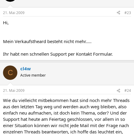
21. Mai 2009
#23
Hi,
Mein Verkaufstheard besteht nicht mehr.....
Ihr habt nen schnellen Support per Kontakt Formular.
cl4w
C
Active member
21. Mai 2009
#24
Wie du vielleicht mitbekommen hast sind noch mehr Threads
aus den letzten Tag weg und werden auch weg bleiben, also
einfach neu aufmachen, ist doch kein Thema, oder? Und der
Support hat heute am Feiertag geschlossen, vor allem in so
einer Situation können wir nicht jede Mail mit der Frage nach
einzelnen Threads beantworten, ich hoffe das leuchtet ein,