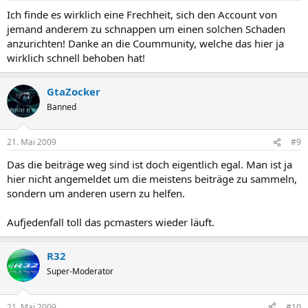
Ich finde es wirklich eine Frechheit, sich den Account von
jemand anderem zu schnappen um einen solchen Schaden
anzurichten! Danke an die Coummunity, welche das hier ja
wirklich schnell behoben hat!
GtaZocker
Banned
21. Mai 2009
#9
Das die beiträge weg sind ist doch eigentlich egal. Man ist ja
hier nicht angemeldet um die meistens beiträge zu sammeln,
sondern um anderen usern zu helfen.
Aufjedenfall toll das pcmasters wieder läuft.
R32
Super-Moderator
21. Mai 2009
#10