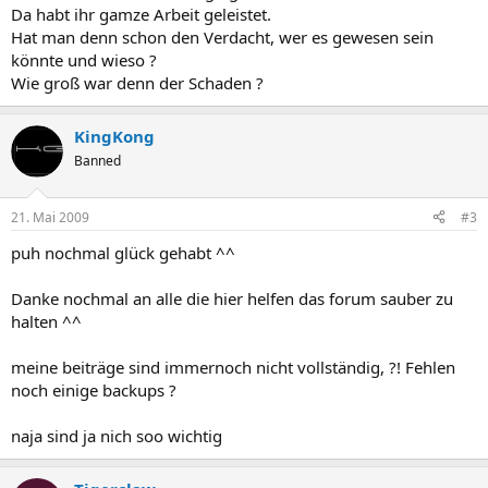
Da habt ihr gamze Arbeit geleistet.
Hat man denn schon den Verdacht, wer es gewesen sein
könnte und wieso ?
Wie groß war denn der Schaden ?
KingKong
Banned
21. Mai 2009
#3
puh nochmal glück gehabt ^^
Danke nochmal an alle die hier helfen das forum sauber zu
halten ^^
meine beiträge sind immernoch nicht vollständig, ?! Fehlen
noch einige backups ?
naja sind ja nich soo wichtig