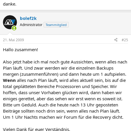
danke.
bolef2k
Administrator
Teammitglied
21. Mai 2009
#25
Hallo zusammen!
Also jetzt habe ich mal noch gute Aussichten, wenn alles nach
Plan läuft. Und zwar werden wir die einzelnen Backups
mergen (zusammenführen) und dann heute um 1 aufspielen.
Wenn
alles nach Plan läuft, wird alles aktuell sein, bis auf die
total geplätteten Bereiche Prozessoren und Speicher. Wir
hoffen, dass unser Vorhaben glücken wird, dann haben wir
einiges gerettet, aber das sehen wir erst wenn es soweit ist.
Bitte um Geduld. Auch die heute nach 13 Uhr geposteten
Beiträge sollten noch drin sein, wenn alles nach Plan läuft.
Um 1 Uhr Nachts machen wir Forum für die Recovery dicht.
Vielen Dank für euer Verständnis.