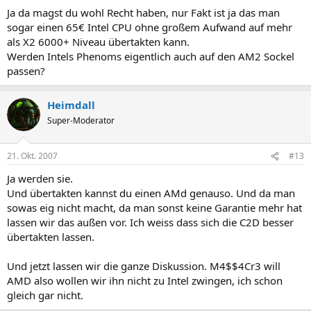
Ja da magst du wohl Recht haben, nur Fakt ist ja das man
sogar einen 65€ Intel CPU ohne großem Aufwand auf mehr
als X2 6000+ Niveau übertakten kann.
Werden Intels Phenoms eigentlich auch auf den AM2 Sockel
passen?
Heimdall
Super-Moderator
21. Okt. 2007
#13
Ja werden sie.
Und übertakten kannst du einen AMd genauso. Und da man
sowas eig nicht macht, da man sonst keine Garantie mehr hat
lassen wir das außen vor. Ich weiss dass sich die C2D besser
übertakten lassen.
Und jetzt lassen wir die ganze Diskussion. M4$$4Cr3 will
AMD also wollen wir ihn nicht zu Intel zwingen, ich schon
gleich gar nicht.