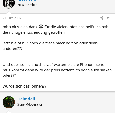
New member
21. Okt. 2007
#16
😀
mhh ok vielen dank
für die vielen infos das heißt ich hab
die richtige entscheidung getroffen.
Jetzt bleibt nur noch die frage black edition oder denn
anderen???
Und oder soll ich noch drauf warten bis die Phenom serie
raus kommt dann wird der preis hoffentlich doch auch sinken
oder???
Würde sich das lohnen??
Heimdall
Super-Moderator