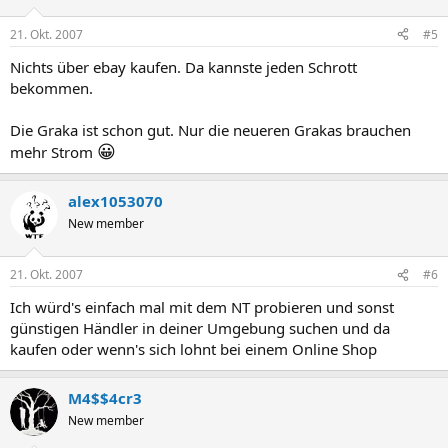
21. Okt. 2007
#5
Nichts über ebay kaufen. Da kannste jeden Schrott
bekommen.
Die Graka ist schon gut. Nur die neueren Grakas brauchen
😀
mehr Strom
alex1053070
New member
21. Okt. 2007
#6
Ich würd's einfach mal mit dem NT probieren und sonst
günstigen Händler in deiner Umgebung suchen und da
kaufen oder wenn's sich lohnt bei einem Online Shop
M4$$4cr3
New member