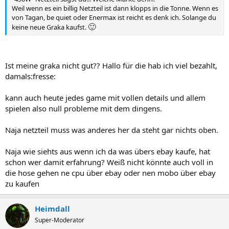
Weil wenn es ein billig Netzteil ist dann klopps in die Tonne. Wenn es
von Tagan, be quiet oder Enermax ist reicht es denk ich. Solange du
🙂
keine neue Graka kaufst.
Ist meine graka nicht gut?? Hallo für die hab ich viel bezahlt,
damals:fresse:
kann auch heute jedes game mit vollen details und allem
spielen also null probleme mit dem dingens.
Naja netzteil muss was anderes her da steht gar nichts oben.
Naja wie siehts aus wenn ich da was übers ebay kaufe, hat
schon wer damit erfahrung? Weiß nicht könnte auch voll in
die hose gehen ne cpu über ebay oder nen mobo über ebay
zu kaufen
Heimdall
Super-Moderator