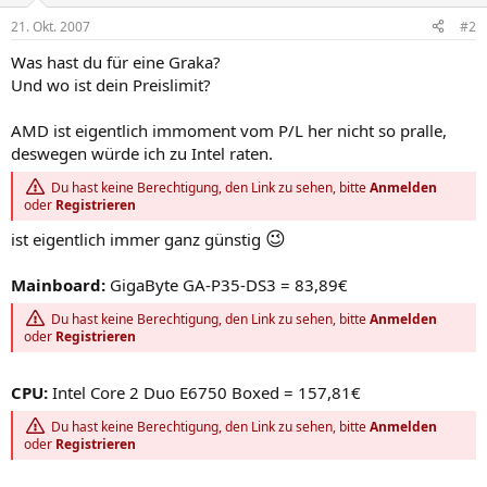
21. Okt. 2007
#2
Was hast du für eine Graka?
Und wo ist dein Preislimit?
AMD ist eigentlich immoment vom P/L her nicht so pralle,
deswegen würde ich zu Intel raten.
Du hast keine Berechtigung, den Link zu sehen, bitte
Anmelden
oder
Registrieren
😉
ist eigentlich immer ganz günstig
Mainboard:
GigaByte GA-P35-DS3 = 83,89€
Du hast keine Berechtigung, den Link zu sehen, bitte
Anmelden
oder
Registrieren
CPU:
Intel Core 2 Duo E6750 Boxed = 157,81€
Du hast keine Berechtigung, den Link zu sehen, bitte
Anmelden
oder
Registrieren