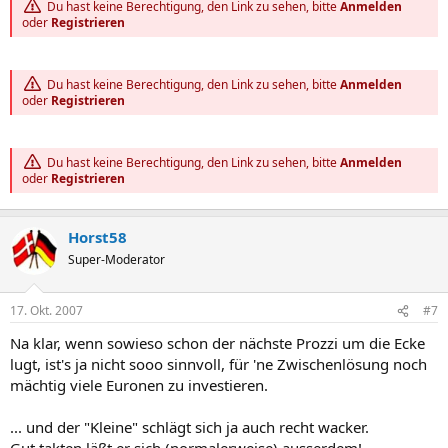
Du hast keine Berechtigung, den Link zu sehen, bitte
Anmelden
oder
Registrieren
Du hast keine Berechtigung, den Link zu sehen, bitte
Anmelden
oder
Registrieren
Du hast keine Berechtigung, den Link zu sehen, bitte
Anmelden
oder
Registrieren
Horst58
Super-Moderator
17. Okt. 2007
#7
Na klar, wenn sowieso schon der nächste Prozzi um die Ecke
lugt, ist's ja nicht sooo sinnvoll, für 'ne Zwischenlösung noch
mächtig viele Euronen zu investieren.
... und der "Kleine" schlägt sich ja auch recht wacker.