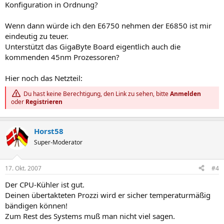
Konfiguration in Ordnung?
Wenn dann würde ich den E6750 nehmen der E6850 ist mir
eindeutig zu teuer.
Unterstützt das GigaByte Board eigentlich auch die
kommenden 45nm Prozessoren?
Hier noch das Netzteil:
Du hast keine Berechtigung, den Link zu sehen, bitte
Anmelden
oder
Registrieren
Horst58
Super-Moderator
17. Okt. 2007
#4
Der CPU-Kühler ist gut.
Deinen übertakteten Prozzi wird er sicher temperaturmäßig
bändigen können!
Zum Rest des Systems muß man nicht viel sagen.