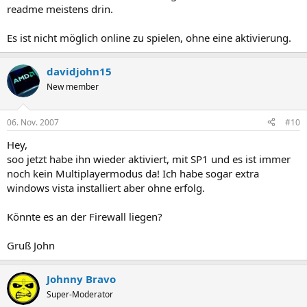
readme meistens drin.
Es ist nicht möglich online zu spielen, ohne eine aktivierung.
davidjohn15
New member
06. Nov. 2007
#10
Hey,
soo jetzt habe ihn wieder aktiviert, mit SP1 und es ist immer
noch kein Multiplayermodus da! Ich habe sogar extra
windows vista installiert aber ohne erfolg.
Könnte es an der Firewall liegen?
Gruß John
Johnny Bravo
Super-Moderator