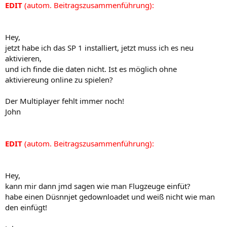
EDIT
(autom. Beitragszusammenführung):
Hey,
jetzt habe ich das SP 1 installiert, jetzt muss ich es neu
aktivieren,
und ich finde die daten nicht. Ist es möglich ohne
aktiviereung online zu spielen?
Der Multiplayer fehlt immer noch!
John
EDIT
(autom. Beitragszusammenführung):
Hey,
kann mir dann jmd sagen wie man Flugzeuge einfüt?
habe einen Düsnnjet gedownloadet und weiß nicht wie man
den einfügt!