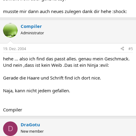
musste mir dann auch neues zulegen dank dir hehe :shock:
Compiler
Administrator
19. Dez. 2004
#5
hehe ... also ich find das passt alles. genau mein Geschmack.
Und nein ,dass ist kein Weib .Das ist ein Ninja :evil:
Gerade die Haare und Schrift find ich dort nice.
Naja, kann nicht jedem gefallen.
Compiler
DraGotu
D
New member