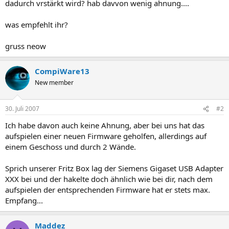
dadurch vrstärkt wird? hab davvon wenig ahnung....
was empfehlt ihr?
gruss neow
CompiWare13
New member
30. Juli 2007
#2
Ich habe davon auch keine Ahnung, aber bei uns hat das
aufspielen einer neuen Firmware geholfen, allerdings auf
einem Geschoss und durch 2 Wände.
Sprich unserer Fritz Box lag der Siemens Gigaset USB Adapter
XXX bei und der hakelte doch ähnlich wie bei dir, nach dem
aufspielen der entsprechenden Firmware hat er stets max.
Empfang...
Maddez