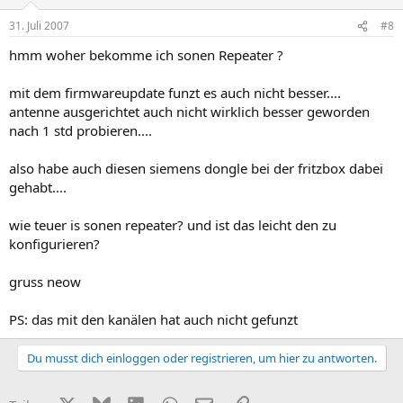
31. Juli 2007
#8
hmm woher bekomme ich sonen Repeater ?
mit dem firmwareupdate funzt es auch nicht besser....
antenne ausgerichtet auch nicht wirklich besser geworden
nach 1 std probieren....
also habe auch diesen siemens dongle bei der fritzbox dabei
gehabt....
wie teuer is sonen repeater? und ist das leicht den zu
konfigurieren?
gruss neow
PS: das mit den kanälen hat auch nicht gefunzt
Du musst dich einloggen oder registrieren, um hier zu antworten.