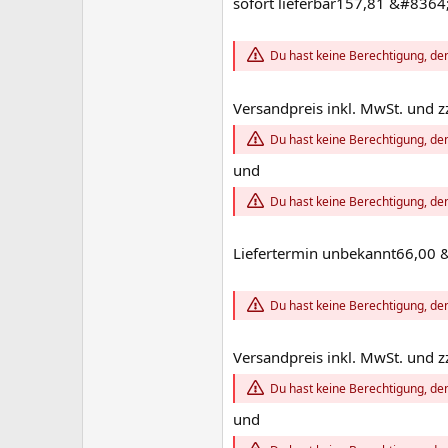
sofort lieferbar157,81 &#8364
Du hast keine Berechtigung, den
Versandpreis inkl. MwSt. und z
Du hast keine Berechtigung, den
und
Du hast keine Berechtigung, den
Liefertermin unbekannt66,00 
Du hast keine Berechtigung, den
Versandpreis inkl. MwSt. und z
Du hast keine Berechtigung, den
und