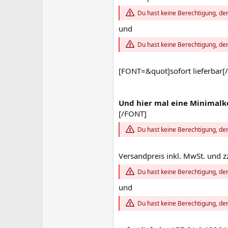
Du hast keine Berechtigung, den
und
Du hast keine Berechtigung, den
[FONT=&quot]sofort lieferba
Und hier mal eine Minimalk
[/FONT]
Du hast keine Berechtigung, den
Versandpreis inkl. MwSt. und z
Du hast keine Berechtigung, den
und
Du hast keine Berechtigung, den