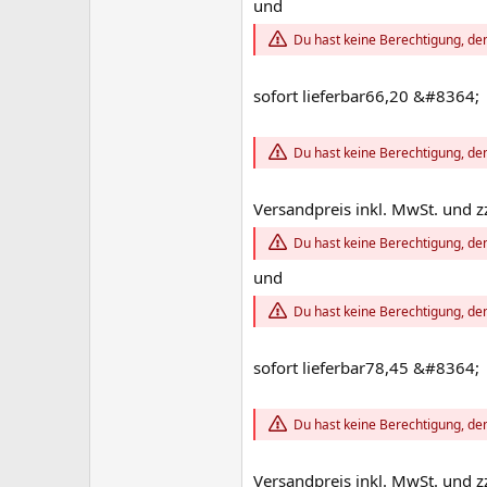
und
Du hast keine Berechtigung, den
sofort lieferbar66,20 &#8364;
Du hast keine Berechtigung, den
Versandpreis inkl. MwSt. und z
Du hast keine Berechtigung, den
und
Du hast keine Berechtigung, den
sofort lieferbar78,45 &#8364;
Du hast keine Berechtigung, den
Versandpreis inkl. MwSt. und z