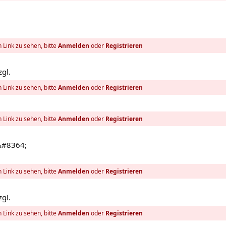
 Link zu sehen, bitte
Anmelden
oder
Registrieren
zgl.
 Link zu sehen, bitte
Anmelden
oder
Registrieren
 Link zu sehen, bitte
Anmelden
oder
Registrieren
&#8364;
 Link zu sehen, bitte
Anmelden
oder
Registrieren
zgl.
 Link zu sehen, bitte
Anmelden
oder
Registrieren