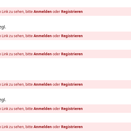
 Link zu sehen, bitte
Anmelden
oder
Registrieren
zgl.
 Link zu sehen, bitte
Anmelden
oder
Registrieren
 Link zu sehen, bitte
Anmelden
oder
Registrieren
 Link zu sehen, bitte
Anmelden
oder
Registrieren
zgl.
 Link zu sehen, bitte
Anmelden
oder
Registrieren
 Link zu sehen, bitte
Anmelden
oder
Registrieren