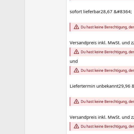
sofort lieferbar28,67 &#8364;
Du hast keine Berechtigung, den
Versandpreis inkl. MwSt. und z
Du hast keine Berechtigung, den
und
Du hast keine Berechtigung, den
Liefertermin unbekannt29,96 
Du hast keine Berechtigung, den
Versandpreis inkl. MwSt. und z
Du hast keine Berechtigung, den