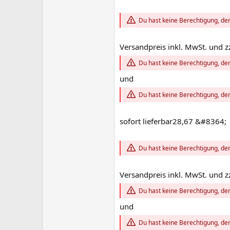
Du hast keine Berechtigung, den
Versandpreis inkl. MwSt. und z
Du hast keine Berechtigung, den
und
Du hast keine Berechtigung, den
sofort lieferbar28,67 &#8364;
Du hast keine Berechtigung, den
Versandpreis inkl. MwSt. und z
Du hast keine Berechtigung, den
und
Du hast keine Berechtigung, den