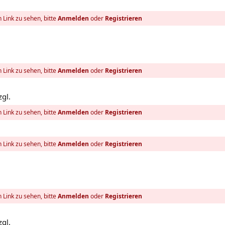
 Link zu sehen, bitte
Anmelden
oder
Registrieren
 Link zu sehen, bitte
Anmelden
oder
Registrieren
zgl.
 Link zu sehen, bitte
Anmelden
oder
Registrieren
 Link zu sehen, bitte
Anmelden
oder
Registrieren
 Link zu sehen, bitte
Anmelden
oder
Registrieren
zgl.