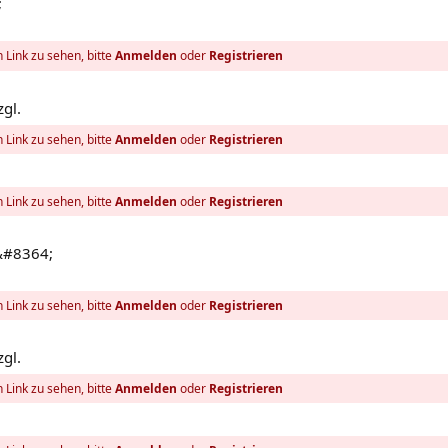
;
 Link zu sehen, bitte
Anmelden
oder
Registrieren
zgl.
 Link zu sehen, bitte
Anmelden
oder
Registrieren
 Link zu sehen, bitte
Anmelden
oder
Registrieren
&#8364;
 Link zu sehen, bitte
Anmelden
oder
Registrieren
zgl.
 Link zu sehen, bitte
Anmelden
oder
Registrieren