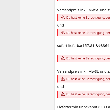
Versandpreis inkl. MwSt. und z
Du hast keine Berechtigung, den
und
Du hast keine Berechtigung, den
sofort lieferbar157,81 &#8364
Du hast keine Berechtigung, den
Versandpreis inkl. MwSt. und z
Du hast keine Berechtigung, den
und
Du hast keine Berechtigung, den
Liefertermin unbekannt79,03 