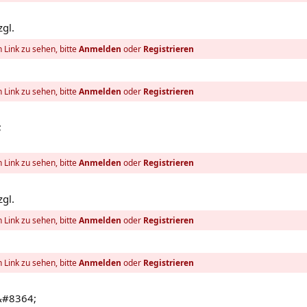
zgl.
 Link zu sehen, bitte
Anmelden
oder
Registrieren
 Link zu sehen, bitte
Anmelden
oder
Registrieren
;
 Link zu sehen, bitte
Anmelden
oder
Registrieren
zgl.
 Link zu sehen, bitte
Anmelden
oder
Registrieren
 Link zu sehen, bitte
Anmelden
oder
Registrieren
&#8364;