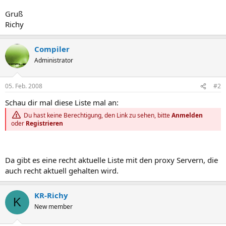
Gruß
Richy
Compiler
Administrator
05. Feb. 2008
#2
Schau dir mal diese Liste mal an:
Du hast keine Berechtigung, den Link zu sehen, bitte
Anmelden
oder
Registrieren
Da gibt es eine recht aktuelle Liste mit den proxy Servern, die
auch recht aktuell gehalten wird.
KR-Richy
K
New member