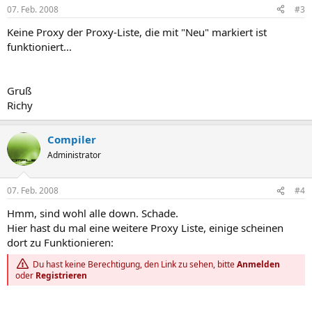
07. Feb. 2008
#3
Keine Proxy der Proxy-Liste, die mit "Neu" markiert ist
funktioniert...
Gruß
Richy
Compiler
Administrator
07. Feb. 2008
#4
Hmm, sind wohl alle down. Schade.
Hier hast du mal eine weitere Proxy Liste, einige scheinen
dort zu Funktionieren:
Du hast keine Berechtigung, den Link zu sehen, bitte
Anmelden
oder
Registrieren