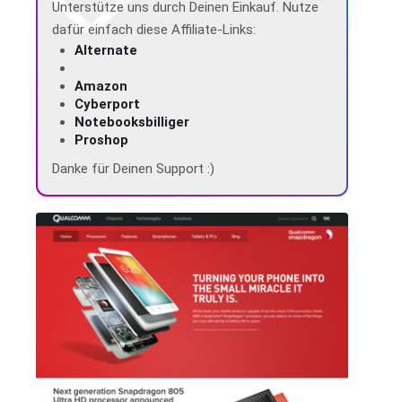
Unterstütze uns durch Deinen Einkauf. Nutze
dafür einfach diese Affiliate-Links:
Alternate
Amazon
Cyberport
Notebooksbilliger
Proshop
Danke für Deinen Support :)