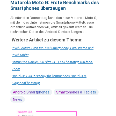
Motorola Moto G: Erste Benchmarks des
Smartphones überzeugen
Ab nächsten Donnerstag kann das neue Motorola Moto G,
mit dem das Unternehmen die Smartphone-Mittelklasse
ordentlich aufmischen will, offiziell gekauft werden. Die
technischen Daten des Android-Devices klingen a...
Weitere Artikel zu diesem Thema:
Pixel Feature Drop für Pixel Smartphone, Pixel Watch und
Pixel Tablet
Samnsung Galaxy S20 Ultra 5G: Leak bestätigt 100-fach-
Zoom
OnePlus: 120Hz-Display für kommendes OnePlus 8-
Flagschiff bestätigt
Android Smartphones
Smartphones & Tablets
News