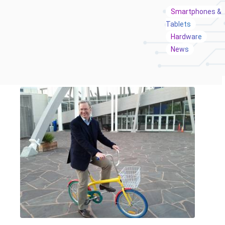
Smartphones &
Tablets
Hardware
News