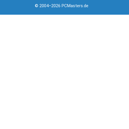
© 2004–2026 PCMasters.de