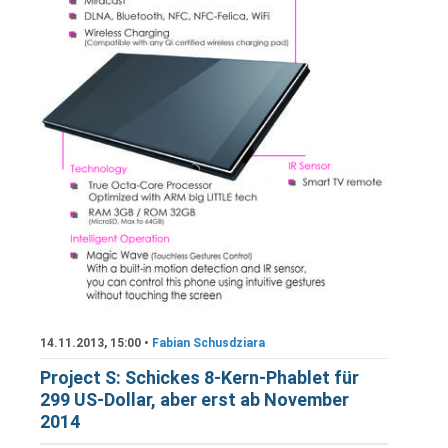
14.11.2013, 15:00 •
Fabian Schusdziara
Project S: Schickes 8-Kern-Phablet für
299 US-Dollar, aber erst ab November
2014