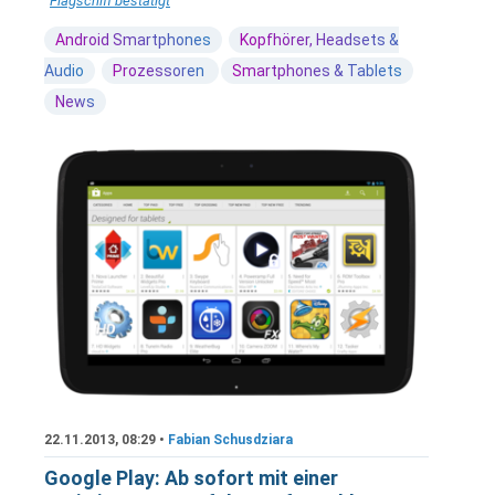
Flagschiff bestätigt
Android Smartphones
Kopfhörer, Headsets &
Audio
Prozessoren
Smartphones & Tablets
News
22.11.2013, 08:29 •
Fabian Schusdziara
Google Play: Ab sofort mit einer