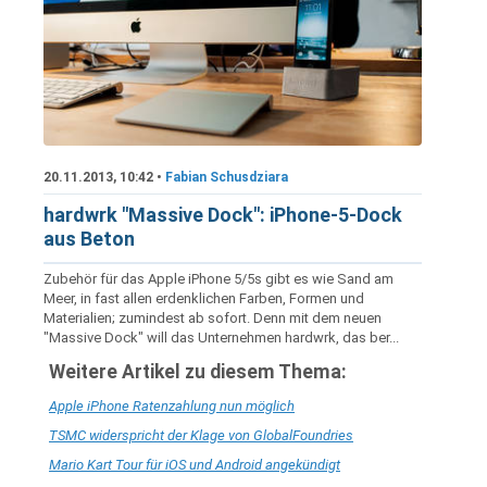
20.11.2013, 10:42 •
Fabian Schusdziara
hardwrk "Massive Dock": iPhone-5-Dock
aus Beton
Zubehör für das Apple iPhone 5/5s gibt es wie Sand am
Meer, in fast allen erdenklichen Farben, Formen und
Materialien; zumindest ab sofort. Denn mit dem neuen
"Massive Dock" will das Unternehmen hardwrk, das ber...
Weitere Artikel zu diesem Thema:
Apple iPhone Ratenzahlung nun möglich
TSMC widerspricht der Klage von GlobalFoundries
Mario Kart Tour für iOS und Android angekündigt