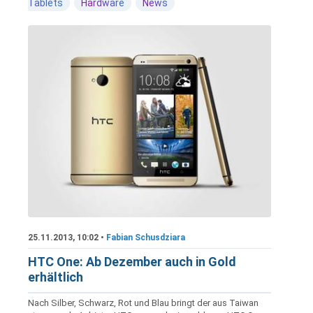
Tablets
Hardware
News
25.11.2013, 10:02 •
Fabian Schusdziara
HTC One: Ab Dezember auch in Gold
erhältlich
Nach Silber, Schwarz, Rot und Blau bringt der aus Taiwan