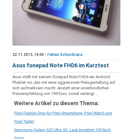
22.11.2013, 16:00 •
Fabian Schusdziara
Asus fonepad Note FHD6 im Kurztest
Asus stellt mit seinem fonepad Note FHD6 ein Android-
Phablet vor, das mit einer aggressiven Preisgestaltung auf
sich aufmerksam macht. Anstatt einer unverbindlichen
Preisempfehlung von 749 Euro, soviel verlangt ...
Weitere Artikel zu diesem Thema:
Pixel Feature Drop für Pixel Smartphone, Pixel Watch und
Pixel Tablet
Samnsung Galaxy S20 Ultra 5G: Leak bestätigt 100-fach-
Zoom