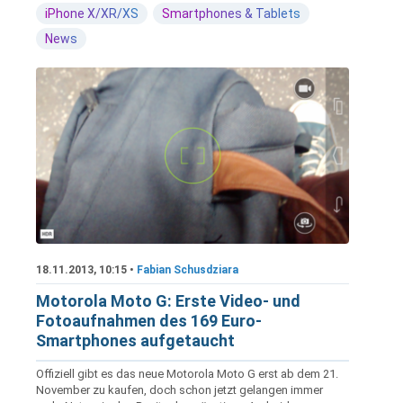
iPhone X/XR/XS
Smartphones & Tablets
News
18.11.2013, 10:15 •
Fabian Schusdziara
Motorola Moto G: Erste Video- und
Fotoaufnahmen des 169 Euro-
Smartphones aufgetaucht
Offiziell gibt es das neue Motorola Moto G erst ab dem 21.
November zu kaufen, doch schon jetzt gelangen immer