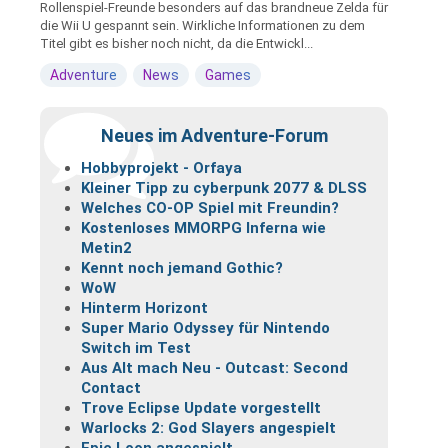
Rollenspiel-Freunde besonders auf das brandneue Zelda für
die Wii U gespannt sein. Wirkliche Informationen zu dem
Titel gibt es bisher noch nicht, da die Entwickl...
Adventure
News
Games
Neues im Adventure-Forum
Hobbyprojekt - Orfaya
Kleiner Tipp zu cyberpunk 2077 & DLSS
Welches CO-OP Spiel mit Freundin?
Kostenloses MMORPG Inferna wie
Metin2
Kennt noch jemand Gothic?
WoW
Hinterm Horizont
Super Mario Odyssey für Nintendo
Switch im Test
Aus Alt mach Neu - Outcast: Second
Contact
Trove Eclipse Update vorgestellt
Warlocks 2: God Slayers angespielt