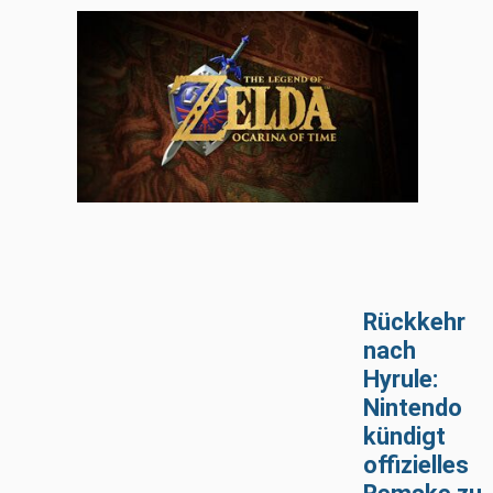
Rückkehr
nach
Hyrule:
Nintendo
kündigt
offizielles