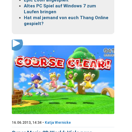
Epic Loon angespielt
Altes PC Spiel auf Windows 7 zum
Laufen bringen
Hat mal jemand von euch Thang Online
gespielt?
16.06.2013, 14:34 •
Katja Wernicke