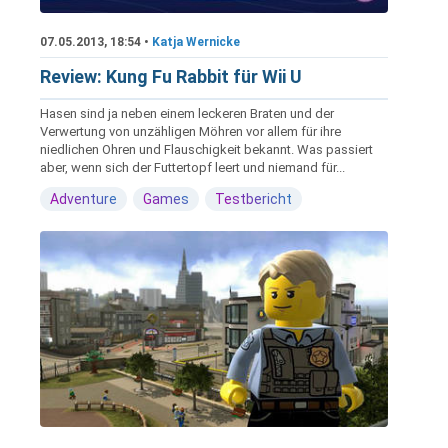
07.05.2013, 18:54 •
Katja Wernicke
Review: Kung Fu Rabbit für Wii U
Hasen sind ja neben einem leckeren Braten und der
Verwertung von unzähligen Möhren vor allem für ihre
niedlichen Ohren und Flauschigkeit bekannt. Was passiert
aber, wenn sich der Futtertopf leert und niemand für...
Adventure
Games
Testbericht