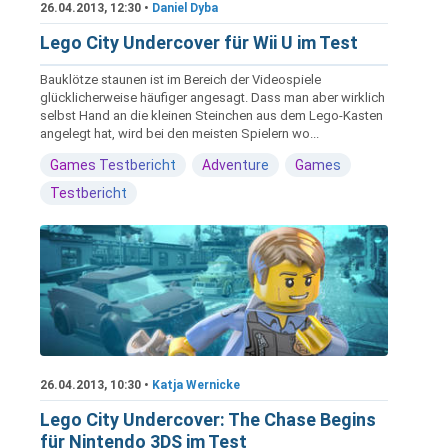
26.04.2013, 12:30 •
Daniel Dyba
Lego City Undercover für Wii U im Test
Bauklötze staunen ist im Bereich der Videospiele
glücklicherweise häufiger angesagt. Dass man aber wirklich
selbst Hand an die kleinen Steinchen aus dem Lego-Kasten
angelegt hat, wird bei den meisten Spielern wo...
Games Testbericht
Adventure
Games
Testbericht
26.04.2013, 10:30 •
Katja Wernicke
Lego City Undercover: The Chase Begins
für Nintendo 3DS im Test