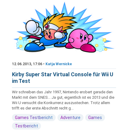
12.06.2013, 17:06 •
Katja Wernicke
Kirby Super Star Virtual Console für Wii U
im Test
Wir schreiben das Jahr 1997, Nintendo erobert gerade den
Markt mit dem SNES... Ja gut, eigentlich ist es 2013 und die
Wii U versucht die Konkurrenz auszustechen. Trotz allem
trifft es der erste Abschnitt recht g...
Games Testbericht
Adventure
Games
Testbericht