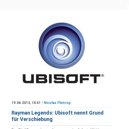
19.06.2013, 18:41 •
Nicolas Flintrop
Rayman Legends: Ubisoft nennt Grund
für Verschiebung