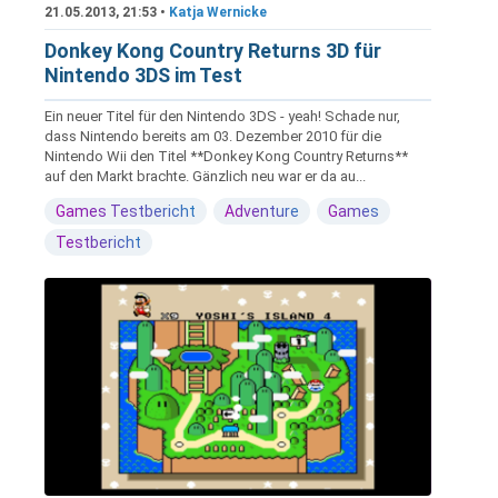
21.05.2013, 21:53 •
Katja Wernicke
Donkey Kong Country Returns 3D für
Nintendo 3DS im Test
Ein neuer Titel für den Nintendo 3DS - yeah! Schade nur,
dass Nintendo bereits am 03. Dezember 2010 für die
Nintendo Wii den Titel **Donkey Kong Country Returns**
auf den Markt brachte. Gänzlich neu war er da au...
Games Testbericht
Adventure
Games
Testbericht