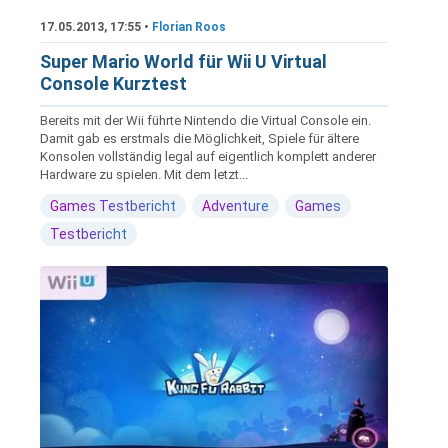
17.05.2013, 17:55 •
Florian Roos
Super Mario World für Wii U Virtual
Console Kurztest
Bereits mit der Wii führte Nintendo die Virtual Console ein.
Damit gab es erstmals die Möglichkeit, Spiele für ältere
Konsolen vollständig legal auf eigentlich komplett anderer
Hardware zu spielen. Mit dem letzt...
Games Testbericht
Adventure
Games
Testbericht