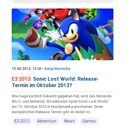
15.06.2013, 15:20 •
Katja Wernicke
E3 2013:
Sonic Lost World: Release-
Termin im Oktober 2013?
Wie Sega kürzlich bekannt gegeben hat, wird das Nintendo
Wii U- und Nintendo 3D-exklusive Spiel Sonic Lost World
am 13. Oktober 2013 in Nordamerika erscheinen. Einen
europäischen Release-Termin gibt es leider no...
E3 2013
Adventure
News
Games