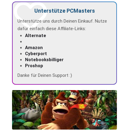
Unterstütze PCMasters
Unterstütze uns durch Deinen Einkauf. Nutze
dafür einfach diese Affiliate-Links:
Alternate
Amazon
Cyberport
Notebooksbilliger
Proshop
Danke für Deinen Support :)