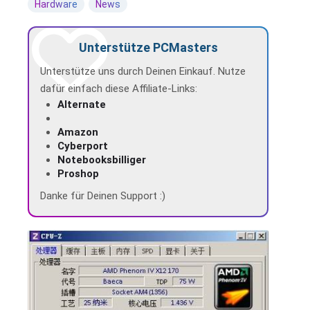
Hardware
News
Unterstütze PCMasters
Unterstütze uns durch Deinen Einkauf. Nutze
dafür einfach diese Affiliate-Links:
Alternate
Amazon
Cyberport
Notebooksbilliger
Proshop
Danke für Deinen Support :)