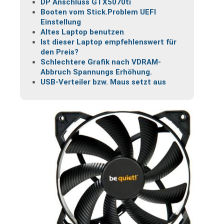
DP Anschluss GTX5070ti
Booten vom Stick.Problem UEFI
Einstellung
Altes Laptop benutzen
Ist dieser Laptop empfehlenswert für
den Preis?
Schlechtere Grafik nach VDRAM-
Abbruch Spannungs Erhöhung.
USB-Verteiler bzw. Maus setzt aus