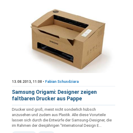
13.08.2013, 11:08 •
Fabian Schusdziara
Samsung Origami: Designer zeigen
faltbaren Drucker aus Pappe
Drucker sind groß, meist nicht sonderlich hübsch
anzusehen und zudem aus Plastik. Alle diese Vorurteile
lassen sich durch die Entwürfe der Samsung-Designer, die
im Rahmen der diesjährigen "International Design E...