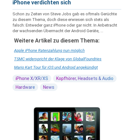
iPhone verdichten sich
Schon zu Zeiten von Steve Jobs gab es oftmals Gerüchte
zu diesem Thema, doch diese erwiesen sich stets als
falsch: Entweder ganz iPhone oder gar nicht. In Anbetracht
der wachsenden Übermacht der Android Geräte, ...
Weitere Artikel zu diesem Thema:
Apple iPhone Ratenzahlung nun möglich
TSMC widerspricht der Klage von GlobalFoundries
Mario Kart Tour für iOS und Android angekündigt
iPhone X/XR/XS
Kopfhörer, Headsets & Audio
Hardware
News