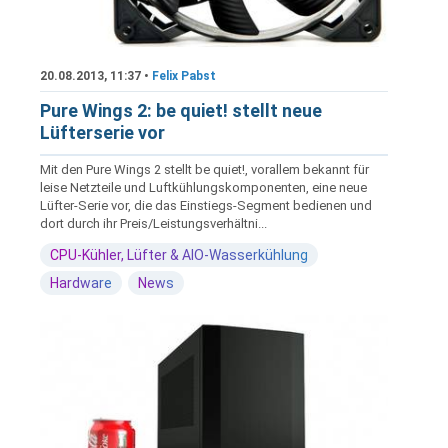
20.08.2013, 11:37 •
Felix Pabst
Pure Wings 2: be quiet! stellt neue
Lüfterserie vor
Mit den Pure Wings 2 stellt be quiet!, vorallem bekannt für
leise Netzteile und Luftkühlungskomponenten, eine neue
Lüfter-Serie vor, die das Einstiegs-Segment bedienen und
dort durch ihr Preis/Leistungsverhältni...
CPU-Kühler, Lüfter & AIO-Wasserkühlung
Hardware
News