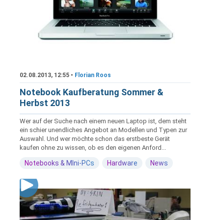
02.08.2013, 12:55 •
Florian Roos
Notebook Kaufberatung Sommer &
Herbst 2013
Wer auf der Suche nach einem neuen Laptop ist, dem steht
ein schier unendliches Angebot an Modellen und Typen zur
Auswahl. Und wer möchte schon das erstbeste Gerät
kaufen ohne zu wissen, ob es den eigenen Anford...
Notebooks & MIni-PCs
Hardware
News