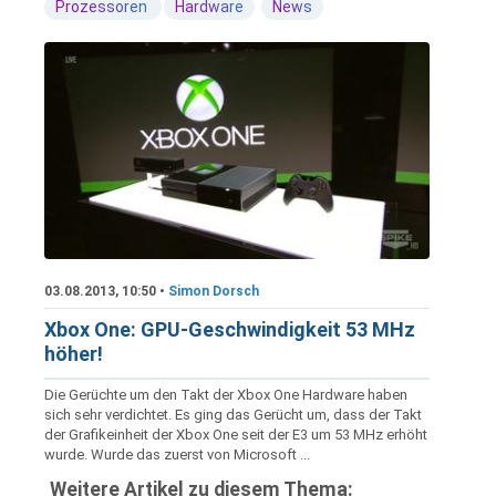
Prozessoren
Hardware
News
03.08.2013, 10:50 •
Simon Dorsch
Xbox One: GPU-Geschwindigkeit 53 MHz
höher!
Die Gerüchte um den Takt der Xbox One Hardware haben
sich sehr verdichtet. Es ging das Gerücht um, dass der Takt
der Grafikeinheit der Xbox One seit der E3 um 53 MHz erhöht
wurde. Wurde das zuerst von Microsoft ...
Weitere Artikel zu diesem Thema: