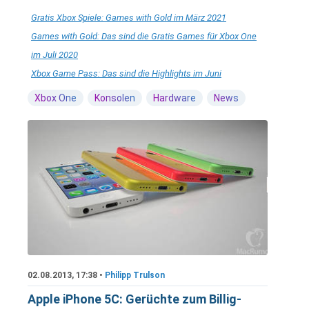
Gratis Xbox Spiele: Games with Gold im März 2021
Games with Gold: Das sind die Gratis Games für Xbox One
im Juli 2020
Xbox Game Pass: Das sind die Highlights im Juni
Xbox One
Konsolen
Hardware
News
02.08.2013, 17:38 •
Philipp Trulson
Apple iPhone 5C: Gerüchte zum Billig-