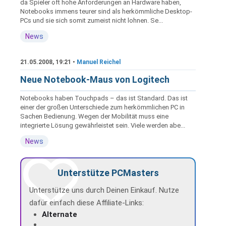
da Spieler oft hohe Anforderungen an Hardware haben,
Notebooks immens teurer sind als herkömmliche Desktop-
PCs und sie sich somit zumeist nicht lohnen. Se...
News
21.05.2008, 19:21 •
Manuel Reichel
Neue Notebook-Maus von Logitech
Notebooks haben Touchpads – das ist Standard. Das ist
einer der großen Unterschiede zum herkömmlichen PC in
Sachen Bedienung. Wegen der Mobilität muss eine
integrierte Lösung gewährleistet sein. Viele werden abe...
News
Unterstütze PCMasters
Unterstütze uns durch Deinen Einkauf. Nutze
dafür einfach diese Affiliate-Links:
Alternate