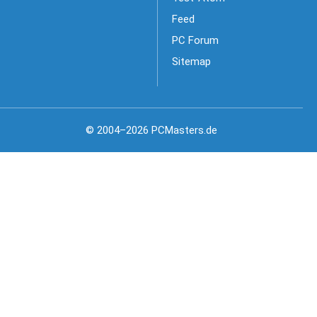
Feed
PC Forum
Sitemap
© 2004–2026 PCMasters.de