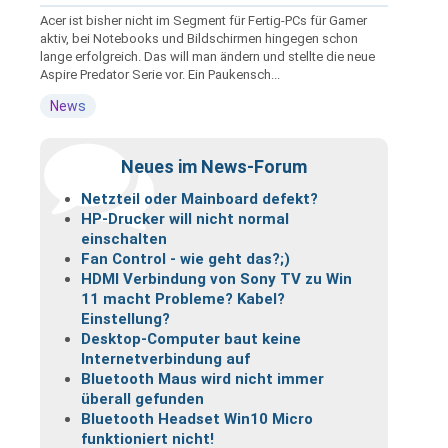
Acer ist bisher nicht im Segment für Fertig-PCs für Gamer
aktiv, bei Notebooks und Bildschirmen hingegen schon
lange erfolgreich. Das will man ändern und stellte die neue
Aspire Predator Serie vor. Ein Paukensch...
News
Neues im News-Forum
Netzteil oder Mainboard defekt?
HP-Drucker will nicht normal
einschalten
Fan Control - wie geht das?;)
HDMI Verbindung von Sony TV zu Win
11 macht Probleme? Kabel?
Einstellung?
Desktop-Computer baut keine
Internetverbindung auf
Bluetooth Maus wird nicht immer
überall gefunden
Bluetooth Headset Win10 Micro
funktioniert nicht!