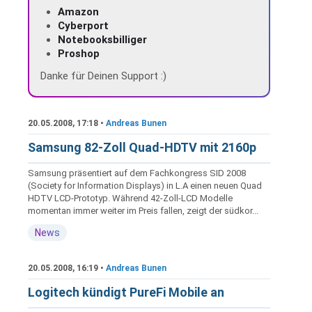
Amazon
Cyberport
Notebooksbilliger
Proshop
Danke für Deinen Support :)
20.05.2008, 17:18 •
Andreas Bunen
Samsung 82-Zoll Quad-HDTV mit 2160p
Samsung präsentiert auf dem Fachkongress SID 2008
(Society for Information Displays) in L.A einen neuen Quad
HDTV LCD-Prototyp. Während 42-Zoll-LCD Modelle
momentan immer weiter im Preis fallen, zeigt der südkor...
News
20.05.2008, 16:19 •
Andreas Bunen
Logitech kündigt PureFi Mobile an