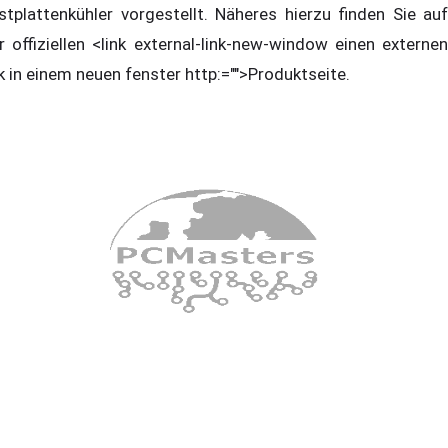
stplattenkühler vorgestellt. Näheres hierzu finden Sie auf
r offiziellen <link external-link-new-window einen externen
nk in einem neuen fenster http:="">Produktseite.