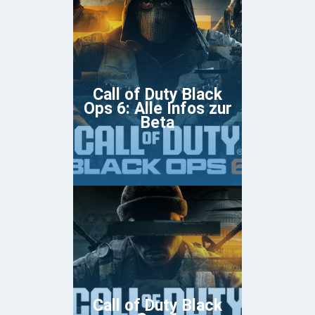
Call of Duty Black
Ops 6: Alle Infos zur
Beta
Call of Duty Black