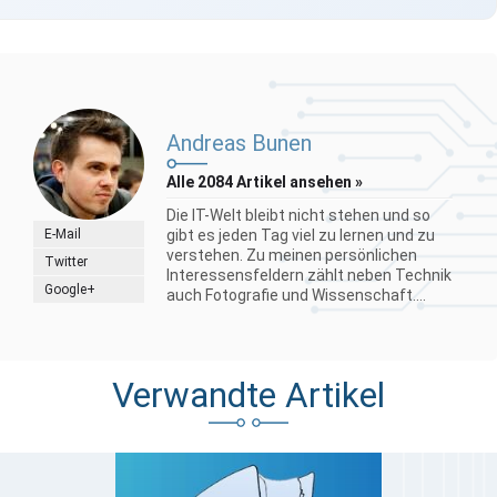
Andreas Bunen
Alle 2084 Artikel ansehen »
Die IT-Welt bleibt nicht stehen und so
E-Mail
gibt es jeden Tag viel zu lernen und zu
verstehen. Zu meinen persönlichen
Twitter
Interessensfeldern zählt neben Technik
Google+
auch Fotografie und Wissenschaft....
Verwandte Artikel