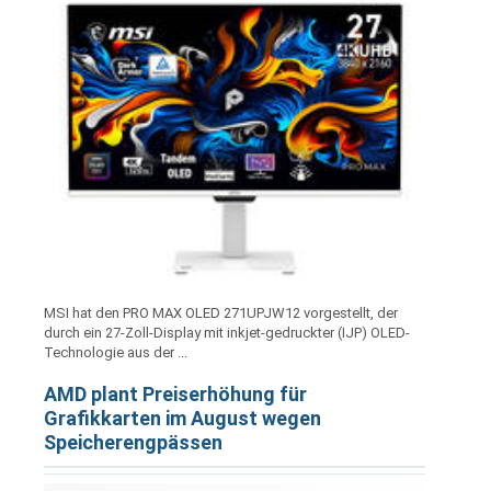
MSI hat den PRO MAX OLED 271UPJW12 vorgestellt, der
durch ein 27-Zoll-Display mit inkjet-gedruckter (IJP) OLED-
Technologie aus der ...
AMD plant Preiserhöhung für
Grafikkarten im August wegen
Speicherengpässen