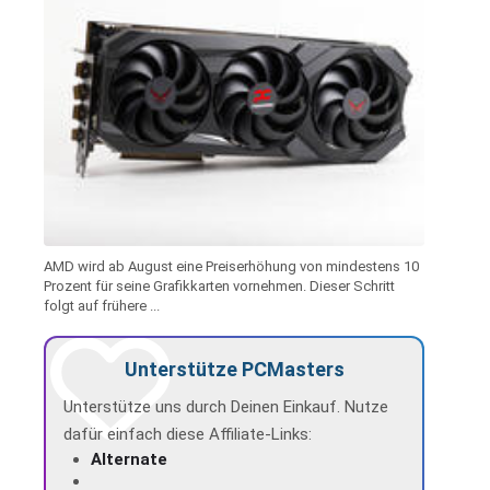
AMD wird ab August eine Preiserhöhung von mindestens 10
Prozent für seine Grafikkarten vornehmen. Dieser Schritt
folgt auf frühere ...
Unterstütze PCMasters
Unterstütze uns durch Deinen Einkauf. Nutze
dafür einfach diese Affiliate-Links:
Alternate