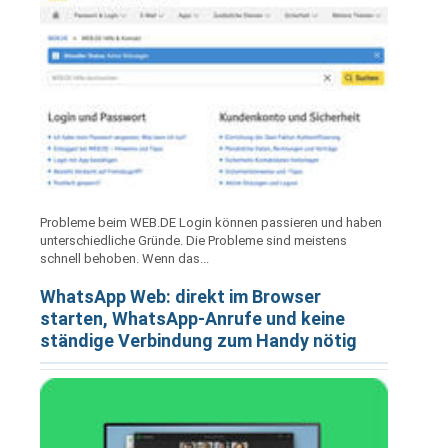
Probleme beim WEB.DE Login können passieren und haben
unterschiedliche Gründe. Die Probleme sind meistens
schnell behoben. Wenn das...
WhatsApp Web: direkt im Browser
starten, WhatsApp-Anrufe und keine
ständige Verbindung zum Handy nötig