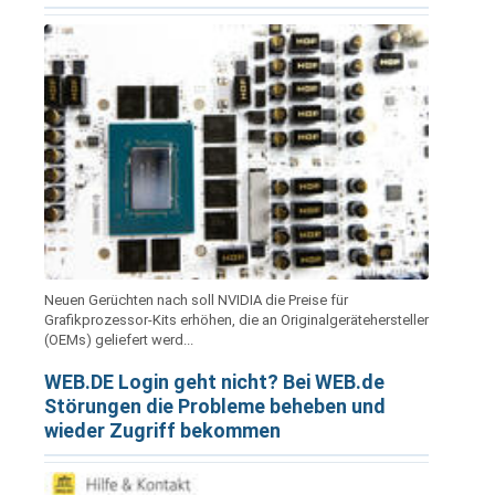
Neuen Gerüchten nach soll NVIDIA die Preise für
Grafikprozessor-Kits erhöhen, die an Originalgerätehersteller
(OEMs) geliefert werd...
WEB.DE Login geht nicht? Bei WEB.de
Störungen die Probleme beheben und
wieder Zugriff bekommen