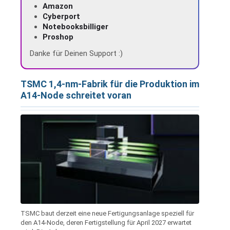
Amazon
Cyberport
Notebooksbilliger
Proshop
Danke für Deinen Support :)
TSMC 1,4-nm-Fabrik für die Produktion im
A14-Node schreitet voran
TSMC baut derzeit eine neue Fertigungsanlage speziell für
den A14-Node, deren Fertigstellung für April 2027 erwartet