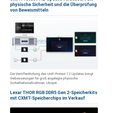
physische Sicherheit und die Überprüfung
von Beweismitteln
Die Veröffentlichung des UniFi Protect 7.2 Updates bringt
Verbesserungen für groß angelegte physische
Sicherheitsmaßnahmen. Ubiquit...
Lexar THOR RGB DDR5 Gen 2-Speicherkits
mit CXMT-Speicherchips im Verkauf