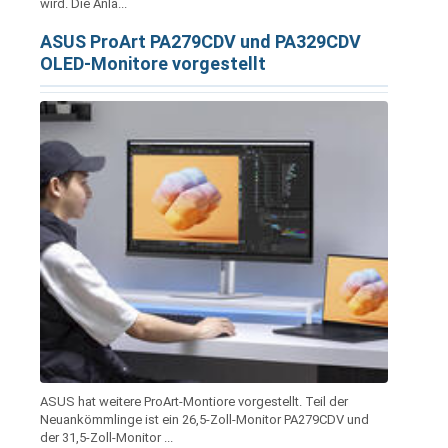
wird. Die Anla...
ASUS ProArt PA279CDV und PA329CDV
OLED-Monitore vorgestellt
ASUS hat weitere ProArt-Montiore vorgestellt. Teil der
Neuankömmlinge ist ein 26,5-Zoll-Monitor PA279CDV und
der 31,5-Zoll-Monitor ...