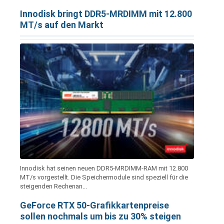
Innodisk bringt DDR5-MRDIMM mit 12.800
MT/s auf den Markt
Innodisk hat seinen neuen DDR5-MRDIMM-RAM mit 12.800
MT/s vorgestellt. Die Speichermodule sind speziell für die
steigenden Rechenan...
GeForce RTX 50-Grafikkartenpreise
sollen nochmals um bis zu 30% steigen