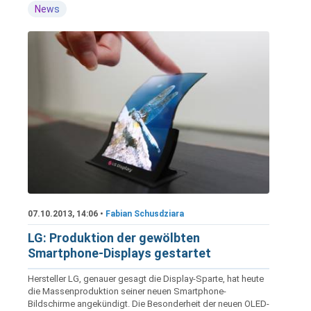
News
07.10.2013, 14:06 •
Fabian Schusdziara
LG: Produktion der gewölbten
Smartphone-Displays gestartet
Hersteller LG, genauer gesagt die Display-Sparte, hat heute
die Massenproduktion seiner neuen Smartphone-
Bildschirme angekündigt. Die Besonderheit der neuen OLED-