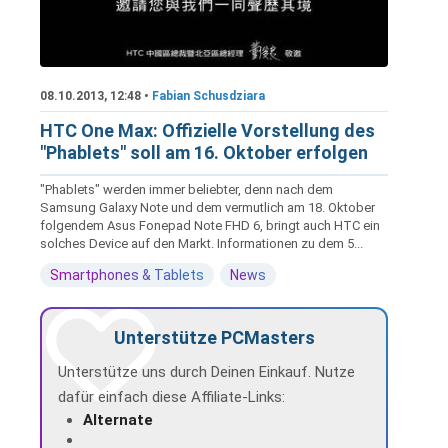
08.10.2013, 12:48 •
Fabian Schusdziara
HTC One Max: Offizielle Vorstellung des
"Phablets" soll am 16. Oktober erfolgen
"Phablets" werden immer beliebter, denn nach dem
Samsung Galaxy Note und dem vermutlich am 18. Oktober
folgendem Asus Fonepad Note FHD 6, bringt auch HTC ein
solches Device auf den Markt. Informationen zu dem 5...
Smartphones & Tablets
News
Unterstütze PCMasters
Unterstütze uns durch Deinen Einkauf. Nutze
dafür einfach diese Affiliate-Links:
Alternate