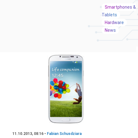
Smartphones &
Tablets
Hardware
News
11.10.2013, 08:16 •
Fabian Schusdziara