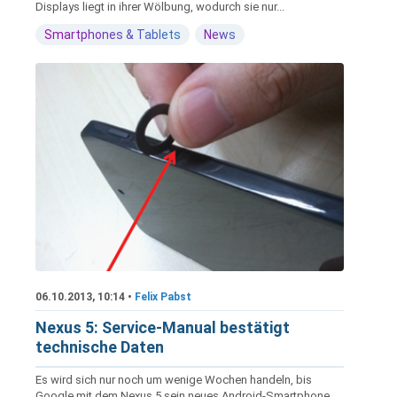
Displays liegt in ihrer Wölbung, wodurch sie nur...
Smartphones & Tablets
News
06.10.2013, 10:14 •
Felix Pabst
Nexus 5: Service-Manual bestätigt
technische Daten
Es wird sich nur noch um wenige Wochen handeln, bis
Google mit dem Nexus 5 sein neues Android-Smartphone