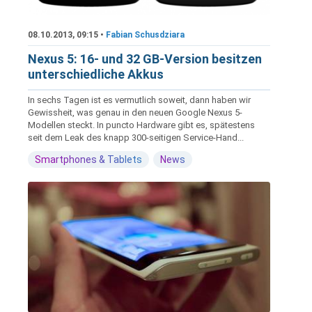
08.10.2013, 09:15 •
Fabian Schusdziara
Nexus 5: 16- und 32 GB-Version besitzen
unterschiedliche Akkus
In sechs Tagen ist es vermutlich soweit, dann haben wir
Gewissheit, was genau in den neuen Google Nexus 5-
Modellen steckt. In puncto Hardware gibt es, spätestens
seit dem Leak des knapp 300-seitigen Service-Hand...
Smartphones & Tablets
News