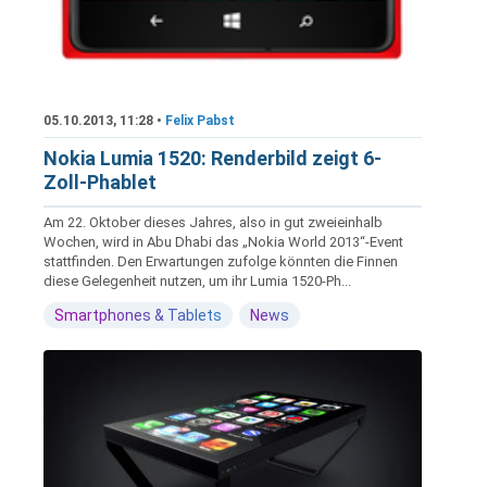
05.10.2013, 11:28 •
Felix Pabst
Nokia Lumia 1520: Renderbild zeigt 6-
Zoll-Phablet
Am 22. Oktober dieses Jahres, also in gut zweieinhalb
Wochen, wird in Abu Dhabi das „Nokia World 2013“-Event
stattfinden. Den Erwartungen zufolge könnten die Finnen
diese Gelegenheit nutzen, um ihr Lumia 1520-Ph...
Smartphones & Tablets
News