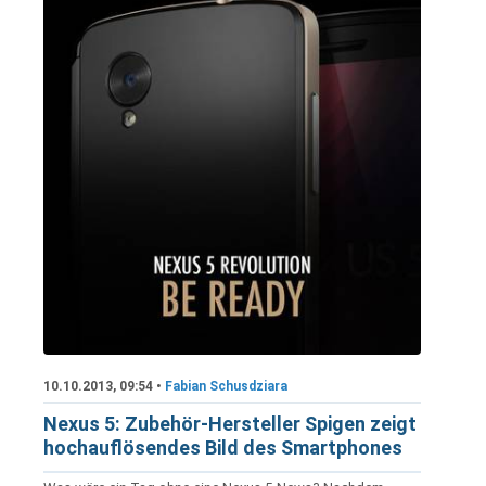
10.10.2013, 09:54 •
Fabian Schusdziara
Nexus 5: Zubehör-Hersteller Spigen zeigt
hochauflösendes Bild des Smartphones