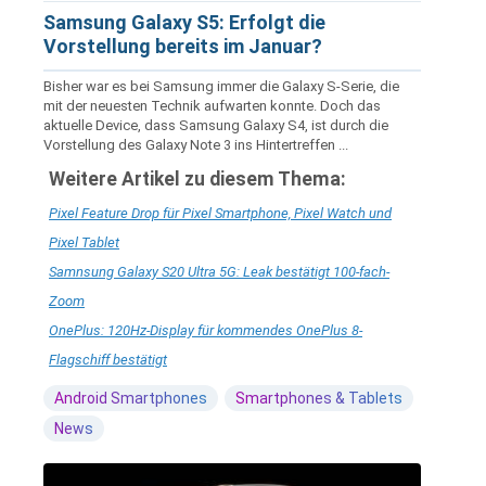
Samsung Galaxy S5: Erfolgt die
Vorstellung bereits im Januar?
Bisher war es bei Samsung immer die Galaxy S-Serie, die
mit der neuesten Technik aufwarten konnte. Doch das
aktuelle Device, dass Samsung Galaxy S4, ist durch die
Vorstellung des Galaxy Note 3 ins Hintertreffen ...
Weitere Artikel zu diesem Thema:
Pixel Feature Drop für Pixel Smartphone, Pixel Watch und
Pixel Tablet
Samnsung Galaxy S20 Ultra 5G: Leak bestätigt 100-fach-
Zoom
OnePlus: 120Hz-Display für kommendes OnePlus 8-
Flagschiff bestätigt
Android Smartphones
Smartphones & Tablets
News