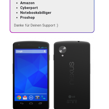
Amazon
Cyberport
Notebooksbilliger
Proshop
Danke für Deinen Support :)