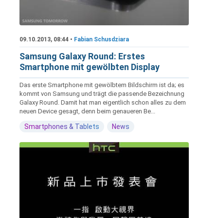
09.10.2013, 08:44 •
Fabian Schusdziara
Samsung Galaxy Round: Erstes
Smartphone mit gewölbten Display
Das erste Smartphone mit gewölbtem Bildschirm ist da; es
kommt von Samsung und trägt die passende Bezeichnung
Galaxy Round. Damit hat man eigentlich schon alles zu dem
neuen Device gesagt, denn beim genaueren Be...
Smartphones & Tablets
News