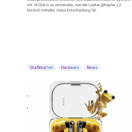
mit 18 Gbit/s zu verwenden, wie der Leaker @Kepler_L2
kürzlich mitteilte. Diese Entscheidung fäl...
Grafikkarten
Hardware
News