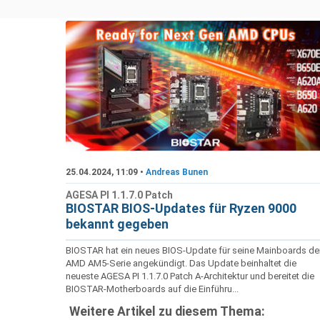
25.04.2024, 11:09 •
Andreas Bunen
AGESA PI 1.1.7.0 Patch
BIOSTAR BIOS-Updates für Ryzen 9000
bekannt gegeben
BIOSTAR hat ein neues BIOS-Update für seine Mainboards de
AMD AM5-Serie angekündigt. Das Update beinhaltet die
neueste AGESA PI 1.1.7.0 Patch A-Architektur und bereitet die
BIOSTAR-Motherboards auf die Einführu...
Weitere Artikel zu diesem Thema: