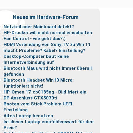
Neues im Hardware-Forum
Netzteil oder Mainboard defekt?
HP-Drucker will nicht normal einschalten
Fan Control - wie geht das?;)
HDMI Verbindung von Sony TV zu Win 11
macht Probleme? Kabel? Einstellung?
Desktop-Computer baut keine
Internetverbindung auf
Bluetooth Maus wird nicht immer überall
gefunden
Bluetooth Headset Win10 Micro
funktioniert nicht!
HP-Omen 17-cb0185ng - Bild friert ein
DP Anschluss GTX5070ti
Booten vom Stick.Problem UEFI
Einstellung
Altes Laptop benutzen
Ist dieser Laptop empfehlenswert für den
Preis?