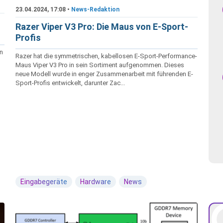
23.04.2024, 17:08 •
News-Redaktion
Razer Viper V3 Pro: Die Maus von E-Sport-
Profis
en
Razer hat die symmetrischen, kabellosen E-Sport-Performance-
Maus Viper V3 Pro in sein Sortiment aufgenommen. Dieses
neue Modell wurde in enger Zusammenarbeit mit führenden E-
Sport-Profis entwickelt, darunter Zac...
Eingabegeräte
Hardware
News