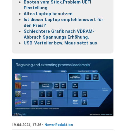
Booten vom Stick.Problem UEFI
Einstellung
Altes Laptop benutzen
Ist dieser Laptop empfehlenswert für
den Preis?
Schlechtere Grafik nach VDRAM-
Abbruch Spannungs Erhöhung.
USB-Verteiler bzw. Maus setzt aus
19.04.2024, 17:36 •
News-Redaktion