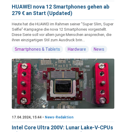
HUAWEI nova 12 Smartphones gehen ab
279 € an Start (Updated)
Heute hat die HUAWEI im Rahmen seiner "Super Slim, Super
Selfie"-Kampagne die nova 12 Smartphones vorgestellt.
Diese Serie soll vor allem junge Menschen ansprechen, die
ihren einzigartigen Stil zum Ausdruck brin...
Smartphones & Tablets
Hardware
News
17.04.2024, 15:44 •
News-Redaktion
Intel Core Ultra 200V: Lunar Lake-V-CPUs