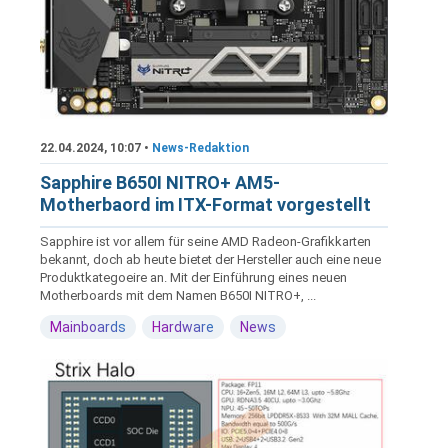
22.04.2024, 10:07 •
News-Redaktion
Sapphire B650I NITRO+ AM5-
Motherbaord im ITX-Format vorgestellt
Sapphire ist vor allem für seine AMD Radeon-Grafikkarten
bekannt, doch ab heute bietet der Hersteller auch eine neue
Produktkategoeire an. Mit der Einführung eines neuen
Motherboards mit dem Namen B650I NITRO+, ...
Mainboards
Hardware
News