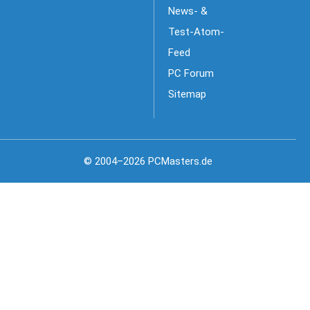
News- &
Test-Atom-
Feed
PC Forum
Sitemap
© 2004–2026 PCMasters.de