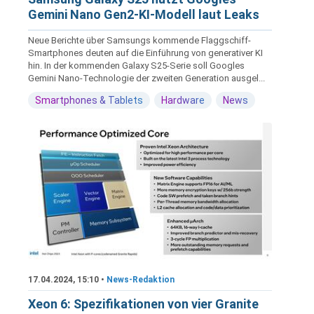
Gemini Nano Gen2-KI-Modell laut Leaks
Neue Berichte über Samsungs kommende Flaggschiff-
Smartphones deuten auf die Einführung von generativer KI
hin. In der kommenden Galaxy S25-Serie soll Googles
Gemini Nano-Technologie der zweiten Generation ausgel...
Smartphones & Tablets
Hardware
News
17.04.2024, 15:10 •
News-Redaktion
Xeon 6: Spezifikationen von vier Granite