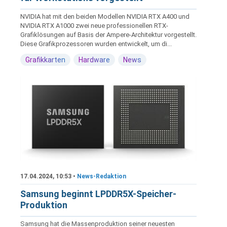
NVIDIA hat mit den beiden Modellen NVIDIA RTX A400 und
NVIDIA RTX A1000 zwei neue professionellen RTX-
Grafiklösungen auf Basis der Ampere-Architektur vorgestellt.
Diese Grafikprozessoren wurden entwickelt, um di...
Grafikkarten
Hardware
News
17.04.2024, 10:53 •
News-Redaktion
Samsung beginnt LPDDR5X-Speicher-
Produktion
Samsung hat die Massenproduktion seiner neuesten