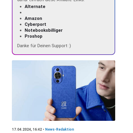
Alternate
Amazon
Cyberport
Notebooksbilliger
Proshop
Danke für Deinen Support :)
17.04.2024, 16:42 •
News-Redaktion