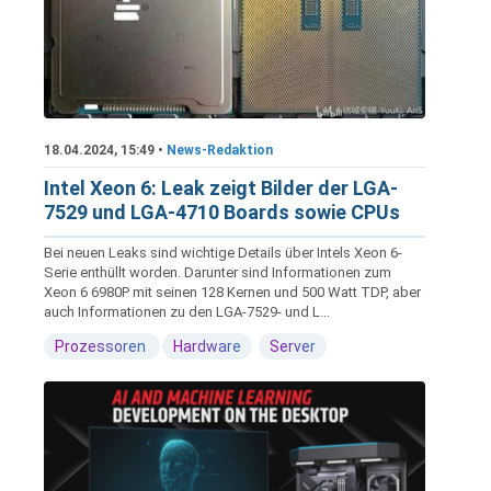
18.04.2024, 15:49 •
News-Redaktion
Intel Xeon 6: Leak zeigt Bilder der LGA-
7529 und LGA-4710 Boards sowie CPUs
Bei neuen Leaks sind wichtige Details über Intels Xeon 6-
Serie enthüllt worden. Darunter sind Informationen zum
Xeon 6 6980P mit seinen 128 Kernen und 500 Watt TDP, aber
auch Informationen zu den LGA-7529- und L...
Prozessoren
Hardware
Server