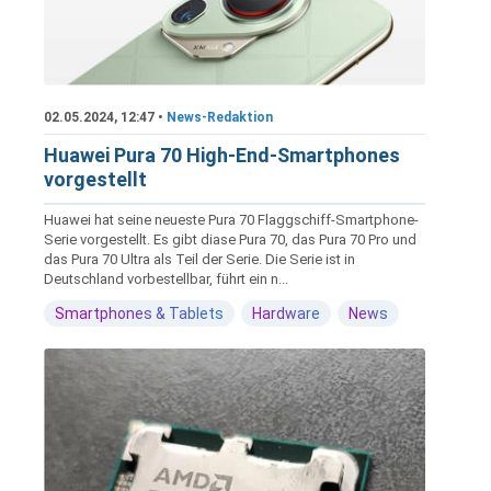
02.05.2024, 12:47 •
News-Redaktion
Huawei Pura 70 High-End-Smartphones
vorgestellt
Huawei hat seine neueste Pura 70 Flaggschiff-Smartphone-
Serie vorgestellt. Es gibt diase Pura 70, das Pura 70 Pro und
das Pura 70 Ultra als Teil der Serie. Die Serie ist in
Deutschland vorbestellbar, führt ein n...
Smartphones & Tablets
Hardware
News