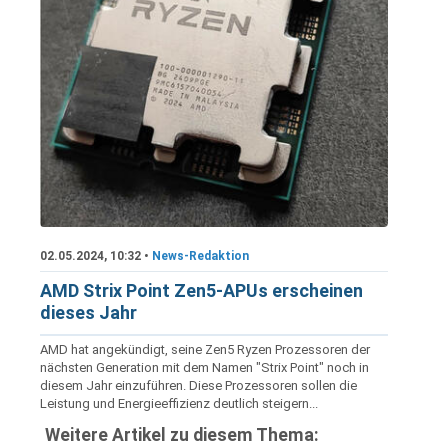
02.05.2024, 10:32 •
News-Redaktion
AMD Strix Point Zen5-APUs erscheinen
dieses Jahr
AMD hat angekündigt, seine Zen5 Ryzen Prozessoren der
nächsten Generation mit dem Namen "Strix Point" noch in
diesem Jahr einzuführen. Diese Prozessoren sollen die
Leistung und Energieeffizienz deutlich steigern...
Weitere Artikel zu diesem Thema: