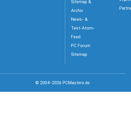
Sitemap &
Partn
Archiv
News- &
Test-Atom-
Feed
PC Forum
Sitemap
© 2004–2026 PCMasters.de