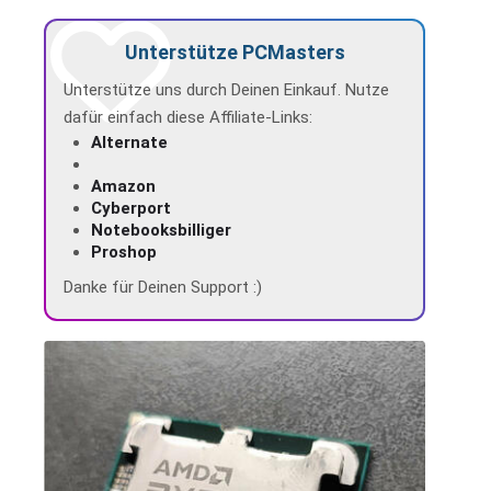
Unterstütze PCMasters
Unterstütze uns durch Deinen Einkauf. Nutze
dafür einfach diese Affiliate-Links:
Alternate
Amazon
Cyberport
Notebooksbilliger
Proshop
Danke für Deinen Support :)