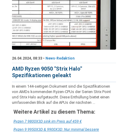
26.04.2024, 08:33 •
News-Redaktion
AMD Ryzen 9050 "Strix Halo"
Spezifikationen geleakt
In einem 144-seitigen Dokument sind die Spezifikationen
von AMDs kommenden Ryzen-CPUs der Serien Strix Point
und Strix Halo aufgetaucht. Diese Enthüllung bietet einen
umfassenden Blick auf die APUs der nächsten ...
Weitere Artikel zu diesem Thema:
Ryzen 7 9800X3D sink im Preis auf 459 €
Ryzen 9 9950X3D & 9900X3D: Nur minimal bessere