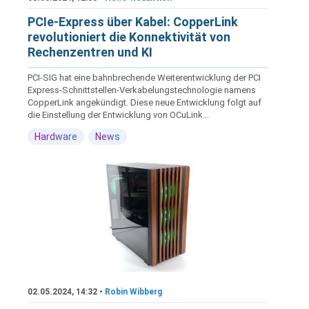
PCIe-Express über Kabel: CopperLink
revolutioniert die Konnektivität von
Rechenzentren und KI
PCI-SIG hat eine bahnbrechende Weiterentwicklung der PCI
Express-Schnittstellen-Verkabelungstechnologie namens
CopperLink angekündigt. Diese neue Entwicklung folgt auf
die Einstellung der Entwicklung von OCuLink...
Hardware
News
02.05.2024, 14:32 •
Robin Wibberg