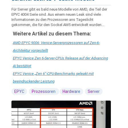
Für Server gibt es bald neue Modelle von AMD, die Teil der
EPYC 4004 Serie sind. Aus einem neuen Leak sind viele
Informationen zu den Prozessoren ans Tageslicht
gekommen, die für den Sockel AM5 entwickelt wurden...
Weitere Artikel zu diesem Thema:
AMD EPYC 9006: Venice-Serverprozessoren auf Zen-6-
Architektur vorgestellt
EPYC Venice Zen 6-Server-CPUs Release auf der Advancing
AI bestätigt
EPYC Venice „Zen 6“-CPU-Benchmarks geleakt mit
beeindruckender Leistung
EPYC
Prozessoren
Hardware
Server