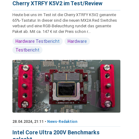
Cherry XTRFY K5V2 im Test/Review
Heute bei uns im Test ist die Cherry XTRFY K5V2 genannte
65%-Tastatur. In dieser sind die neuen MX2A Red Switches
verbaut und eine RGB-Beleuchtung rundet das gesamte
Paket ab. Mit ca. 147 € ist der Preis schon r...
Hardware Testbericht
Hardware
Testbericht
28.04.2024, 21:11 •
News-Redaktion
Intel Core Ultra 200V Benchmarks