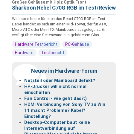
Großes Gehäuse mit Holz Optik Front
Sharkoon Rebel C70G RGB im Test/Review
Wir haben heute für euch das Rebel C70G RGB im Test.
Dabei handelt es sich um einen Mid-Tower, der für ATX,
Micro-ATX oder Mini-ITX-Mainboards ausgelegt ist. Er
verfügt über eine Seitenwand aus gehärtetem Glas. ...
Hardware Testbericht
PC-Gehäuse
Hardware
Testbericht
Neues im Hardware-Forum
Netzteil oder Mainboard defekt?
HP-Drucker will nicht normal
einschalten
Fan Control - wie geht das?;)
HDMI Verbindung von Sony TV zu Win
11 macht Probleme? Kabel?
Einstellung?
Desktop-Computer baut keine
Internetverbindung auf