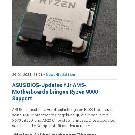
29.04.2024, 13:01 •
News-Redaktion
ASUS BIOS-Updates für AM5-
Motherboards bringen Ryzen 9000-
Support
ASUS hat heute die Veröffentlichung von BIOS-Updates für
seine AM5-Motherboards angekündigt, die Modelle mit
X670-, B650- und A620-Chipsätzen umfasst. Diese Updates
sollen u.a. die Kompatibilität mit den neueste...