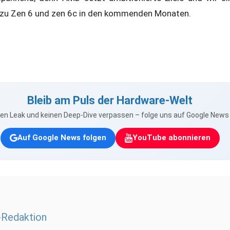
 zu Zen 6 und zen 6c in den kommenden Monaten.
Bleib am Puls der Hardware-Welt
nen Leak und keinen Deep-Dive verpassen – folge uns auf Google New
Auf Google News folgen
YouTube abonnieren
Redaktion