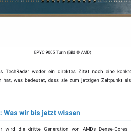
EPYC 9005 Turin (Bild © AMD)
ss TechRadar weder ein direktes Zitat noch eine konkre
 hat, was bedeutet, dass sie zum jetzigen Zeitpunkt als
: Was wir bis jetzt wissen
ur wird die dritte Generation von AMDs Dense-Cores s