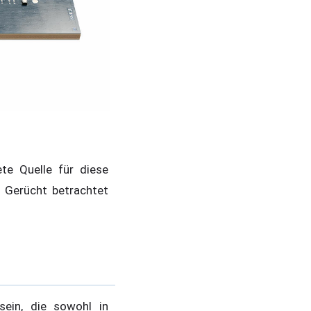
te Quelle für diese
 Gerücht betrachtet
ein, die sowohl in