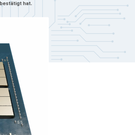
estätigt hat.