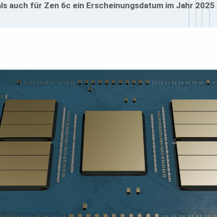
ls auch für Zen 6c ein Erscheinungsdatum im Jahr 2025 b