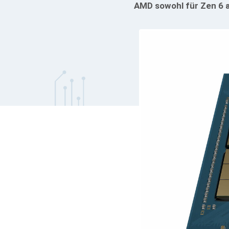
AMD sowohl für Zen 6 a