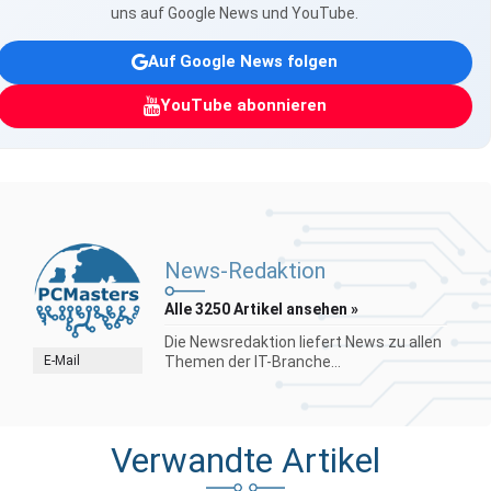
uns auf Google News und YouTube.
Auf Google News folgen
YouTube abonnieren
News-Redaktion
Alle 3250 Artikel ansehen »
Die Newsredaktion liefert News zu allen
E-Mail
Themen der IT-Branche...
Verwandte Artikel