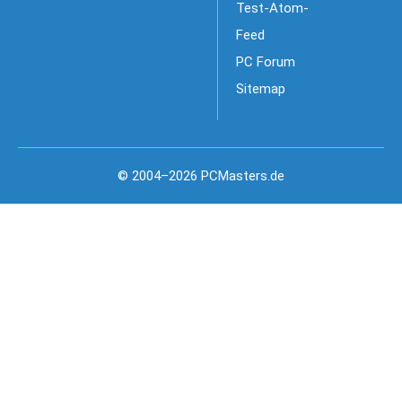
Test-Atom-
Feed
PC Forum
Sitemap
© 2004–2026 PCMasters.de