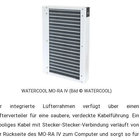
WATERCOOL MO-RA IV (Bild © WATERCOOL)
r integrierte Lüfterrahmen verfügt über einen
fterverteiler für eine saubere, verdeckte Kabelführung. Ein
poliges Kabel mit Stecker-Stecker-Verbindung verläuft von
r Rückseite des MO-RA IV zum Computer und sorgt so für