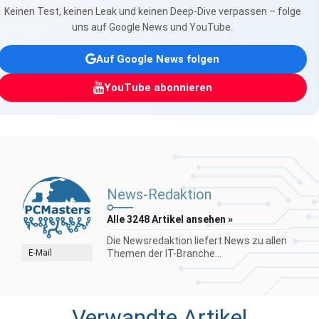
Keinen Test, keinen Leak und keinen Deep-Dive verpassen – folge
uns auf Google News und YouTube.
Auf Google News folgen
YouTube abonnieren
News-Redaktion
Alle 3248 Artikel ansehen »
Die Newsredaktion liefert News zu allen
E-Mail
Themen der IT-Branche...
Verwandte Artikel