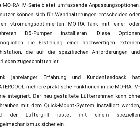
e MO-RA IV-Serie bietet umfassende Anpassungsoptionen.
nutzer können sich für Wandhalterungen entscheiden oder
nen strömungsoptimierten MO-RA-Tank mit einer oder
hreren D5-Pumpen installieren. Diese Optionen
möglichen die Erstellung einer hochwertigen externen
hlstation, die auf die spezifischen Anforderungen und
rlieben zugeschnitten ist.
nk jahrelanger Erfahrung und Kundenfeedback hat
TERCOOL mehrere praktische Funktionen in die MO-RA IV-
rie integriert. Der neu gestaltete Lüfterrahmen kann ohne
hrauben mit dem Quick-Mount-System installiert werden,
d der Lüftergrill rastet mit einem speziellen
gelmechanismus sicher ein.