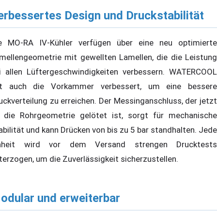
erbessertes Design und Druckstabilität
e MO-RA IV-Kühler verfügen über eine neu optimierte
mellengeometrie mit gewellten Lamellen, die die Leistung
i allen Lüftergeschwindigkeiten verbessern. WATERCOOL
t auch die Vorkammer verbessert, um eine bessere
uckverteilung zu erreichen. Der Messinganschluss, der jetzt
 die Rohrgeometrie gelötet ist, sorgt für mechanische
abilität und kann Drücken von bis zu 5 bar standhalten. Jede
nheit wird vor dem Versand strengen Drucktests
terzogen, um die Zuverlässigkeit sicherzustellen.
odular und erweiterbar