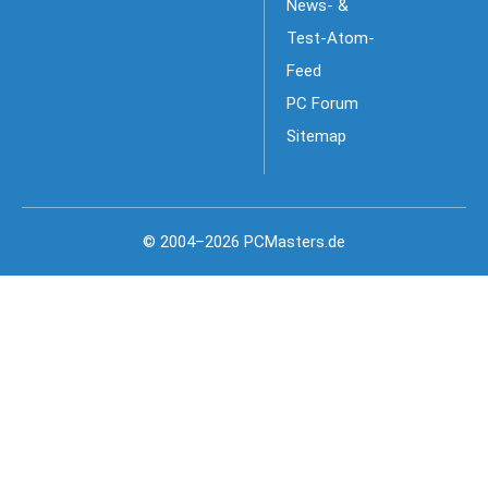
News- &
Test-Atom-
Feed
PC Forum
Sitemap
© 2004–2026 PCMasters.de